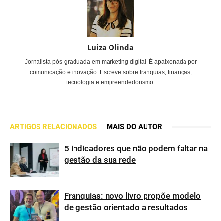
Luiza Olinda
Jornalista pós-graduada em marketing digital. É apaixonada por
comunicação e inovação. Escreve sobre franquias, finanças,
tecnologia e empreendedorismo.
ARTIGOS RELACIONADOS
MAIS DO AUTOR
5 indicadores que não podem faltar na
gestão da sua rede
Franquias: novo livro propõe modelo
de gestão orientado a resultados