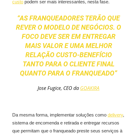
custo
podem ser mais interessantes, nesta fase.
“AS FRANQUEADORES TERÃO QUE
REVER O MODELO DE NEGÓCIOS. O
FOCO DEVE SER EM ENTREGAR
MAIS VALOR E UMA MELHOR
RELAÇÃO CUSTO-BENEFÍCIO
TANTO PARA O CLIENTE FINAL
QUANTO PARA O FRANQUEADO”
Jose Fugice, CEO da
GOAKIRA
Da mesma forma, implementar soluções como
delivery
,
sistema de encomenda e retirada e entregar recursos
que permitam que o franqueado preste seus serviços à