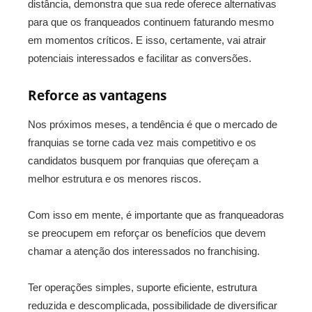
distância, demonstra que sua rede oferece alternativas
para que os franqueados continuem faturando mesmo
em momentos críticos. E isso, certamente, vai atrair
potenciais interessados e facilitar as conversões.
Reforce as vantagens
Nos próximos meses, a tendência é que o mercado de
franquias se torne cada vez mais competitivo e os
candidatos busquem por franquias que ofereçam a
melhor estrutura e os menores riscos.
Com isso em mente, é importante que as franqueadoras
se preocupem em reforçar os benefícios que devem
chamar a atenção dos interessados no franchising.
Ter operações simples, suporte eficiente, estrutura
reduzida e descomplicada, possibilidade de diversificar