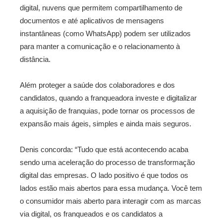
digital, nuvens que permitem compartilhamento de
documentos e até aplicativos de mensagens
instantâneas (como WhatsApp) podem ser utilizados
para manter a comunicação e o relacionamento à
distância.
Além proteger a saúde dos colaboradores e dos
candidatos, quando a franqueadora investe e digitalizar
a aquisição de franquias, pode tornar os processos de
expansão mais ágeis, simples e ainda mais seguros.
Denis concorda: “Tudo que está acontecendo acaba
sendo uma aceleração do processo de transformação
digital das empresas. O lado positivo é que todos os
lados estão mais abertos para essa mudança. Você tem
o consumidor mais aberto para interagir com as marcas
via digital, os franqueados e os candidatos a