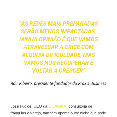
“AS REDES MAIS PREPARADAS
SERÃO MENOS IMPACTADAS.
MINHA OPINIÃO É QUE VAMOS
ATRAVESSAR A CRISE COM
ALGUMA DIFICULDADE, MAS
VAMOS NOS RECUPERAR E
VOLTAR A CRESCER”
Adir Ribeiro, presidente-fundador da Praxis Business
Jose Fugice, CEO da
GOAKIRA
, consultoria de
franquias e varejo, também aponta outro nicho que pode