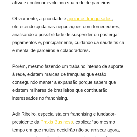
ativa
e continuar evoluindo sua rede de parceiros.
Obviamente, a prioridade é
apoiar os franqueados
,
oferecendo ajuda nas negociações com fornecedores,
analisando a possibilidade de suspender ou postergar
pagamentos e, principalmente, cuidando da saúde física
e mental de parceiros e colaboradores.
Porém, mesmo fazendo um trabalho intenso de suporte
à rede, existem marcas de franquias que estão
conseguindo manter a expansão porque sabem que
existem milhares de brasileiros que continuarão
interessados no franchising.
Adir Ribeiro, especialista em franchising e fundador-
presidente da
Praxis Business
, explica: “ao mesmo
tempo em que muitos decidirão não se arriscar agora,