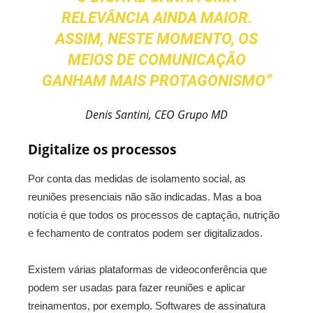
RELEVÂNCIA AINDA MAIOR.
ASSIM, NESTE MOMENTO, OS
MEIOS DE COMUNICAÇÃO
GANHAM MAIS PROTAGONISMO”
Denis Santini, CEO Grupo MD
Digitalize os processos
Por conta das medidas de isolamento social, as
reuniões presenciais não são indicadas. Mas a boa
notícia é que todos os processos de captação, nutrição
e fechamento de contratos podem ser digitalizados.
Existem várias plataformas de videoconferência que
podem ser usadas para fazer reuniões e aplicar
treinamentos, por exemplo. Softwares de assinatura