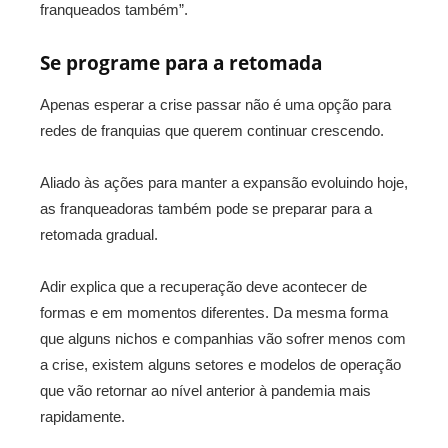
franqueados também”.
Se programe para a retomada
Apenas esperar a crise passar não é uma opção para
redes de franquias que querem continuar crescendo.
Aliado às ações para manter a expansão evoluindo hoje,
as franqueadoras também pode se preparar para a
retomada gradual.
Adir explica que a recuperação deve acontecer de
formas e em momentos diferentes. Da mesma forma
que alguns nichos e companhias vão sofrer menos com
a crise, existem alguns setores e modelos de operação
que vão retornar ao nível anterior à pandemia mais
rapidamente.