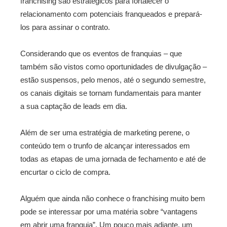
franchising são estratégicos para fortalecer o
relacionamento com potenciais franqueados e prepará-
los para assinar o contrato.
Considerando que os eventos de franquias – que
também são vistos como oportunidades de divulgação –
estão suspensos, pelo menos, até o segundo semestre,
os canais digitais se tornam fundamentais para manter
a sua captação de leads em dia.
Além de ser uma estratégia de marketing perene, o
conteúdo tem o trunfo de alcançar interessados em
todas as etapas de uma jornada de fechamento e até de
encurtar o ciclo de compra.
Alguém que ainda não conhece o franchising muito bem
pode se interessar por uma matéria sobre “vantagens
em abrir uma franquia”. Um pouco mais adiante, um