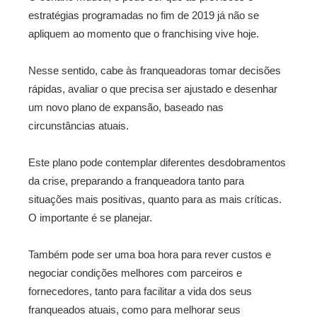
estratégias programadas no fim de 2019 já não se
apliquem ao momento que o franchising vive hoje.
Nesse sentido, cabe às franqueadoras tomar decisões
rápidas, avaliar o que precisa ser ajustado e desenhar
um novo plano de expansão, baseado nas
circunstâncias atuais.
Este plano pode contemplar diferentes desdobramentos
da crise, preparando a franqueadora tanto para
situações mais positivas, quanto para as mais críticas.
O importante é se planejar.
Também pode ser uma boa hora para rever custos e
negociar condições melhores com parceiros e
fornecedores, tanto para facilitar a vida dos seus
franqueados atuais, como para melhorar seus