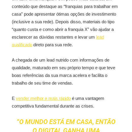
conteúdo que destaque as “franquias para trabalhar em
casa” pode apresentar ótimas opções de investimento
(inclusive a sua rede). Depois disso, materiais do tipo
“quanto custa e como abrir a franquia X” vão ajudar a
esclarecer as dúvidas restantes e levar um
lead
qualificado
direto para sua rede.
A chegada de um lead nutrido com informações de
qualidade, maturado em seu próprio tempo e que teve
boas referências da sua marca acelera e facilita o
trabalho de seu time de vendas.
E
vender melhor e mais rápido
é uma vantagem
competitiva fundamental durante as crises.
“O MUNDO ESTÁ EM CASA, ENTÃO
O DIGITAL GANHA UMA