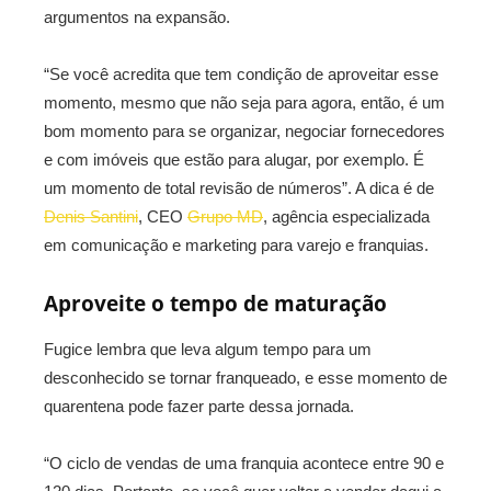
argumentos na expansão.
“Se você acredita que tem condição de aproveitar esse
momento, mesmo que não seja para agora, então, é um
bom momento para se organizar, negociar fornecedores
e com imóveis que estão para alugar, por exemplo. É
um momento de total revisão de números”. A dica é de
Denis Santini
, CEO
Grupo MD
, agência especializada
em comunicação e marketing para varejo e franquias.
Aproveite o tempo de maturação
Fugice lembra que leva algum tempo para um
desconhecido se tornar franqueado, e esse momento de
quarentena pode fazer parte dessa jornada.
“O ciclo de vendas de uma franquia acontece entre 90 e