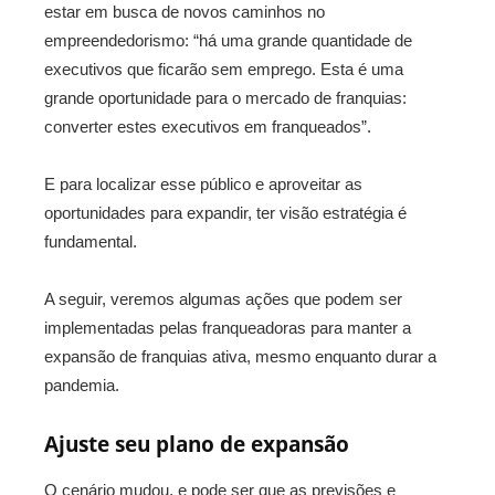
estar em busca de novos caminhos no
empreendedorismo: “há uma grande quantidade de
executivos que ficarão sem emprego. Esta é uma
grande oportunidade para o mercado de franquias:
converter estes executivos em franqueados”.
E para localizar esse público e aproveitar as
oportunidades para expandir, ter visão estratégia é
fundamental.
A seguir, veremos algumas ações que podem ser
implementadas pelas franqueadoras para manter a
expansão de franquias ativa, mesmo enquanto durar a
pandemia.
Ajuste seu plano de expansão
O cenário mudou, e pode ser que as previsões e