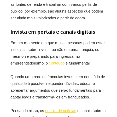
as fontes de renda e trabalhar com vários perfis de
público, por exemplo, são alguns aspectos que podem
ser ainda mais valorizados a partir de agora.
Invista em portais e canais digitais
Em um momento em que muitas pessoas podem estar
indecisas sobre investir ou não em uma franquia, ou
mesmo se preparando para ingressar no
empreendedorismo, o
conteúdo
é fundamental.
Quando uma rede de franquias investe em conteúdo de
qualidade é possível responder dúvidas, educar e
apresentar argumentos que serão fundamentais para
captar leads e transformá-los em franqueados.
Pensando nisso, os
portais de notícias
e canais sobre o