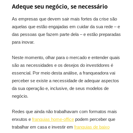
Adeque seu negócio, se necessário
As empresas que devem sair mais fortes da crise são
aquelas que estão engajadas em cuidar da sua rede – e
das pessoas que fazem parte dela – e estão preparadas
para inovar.
Neste momento, olhar para o mercado e entender quais
são as necessidades e os desejos do investidores é
essencial. Por meio desta análise, a franqueadora vai
perceber se existe a necessidade de adequar aspectos
da sua operação e, inclusive, de seus modelos de
negócio.
Redes que ainda não trabalhavam com formatos mais
enxutos e
franquias home-office
podem perceber que
trabalhar em casa e investir em
franquias de baixo