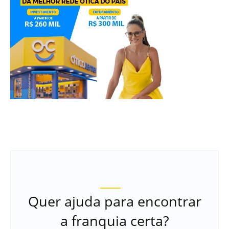
Quer ajuda para encontrar
a franquia certa?