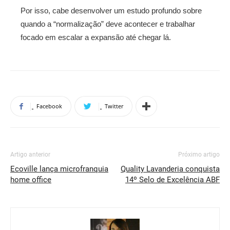
Por isso, cabe desenvolver um estudo profundo sobre
quando a “normalização” deve acontecer e trabalhar
focado em escalar a expansão até chegar lá.
Facebook
Twitter
Artigo anterior
Próximo artigo
Ecoville lança microfranquia
Quality Lavanderia conquista
home office
14º Selo de Excelência ABF