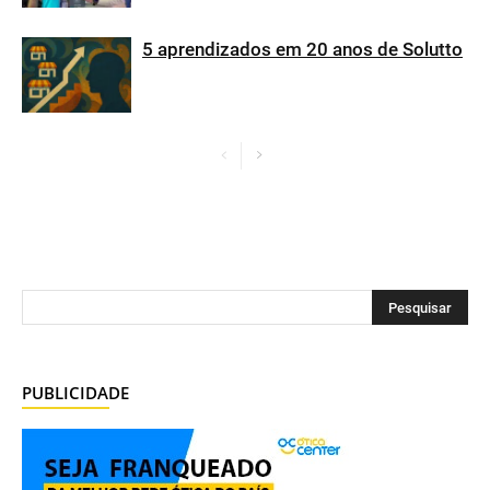
5 aprendizados em 20 anos de Solutto
PUBLICIDADE