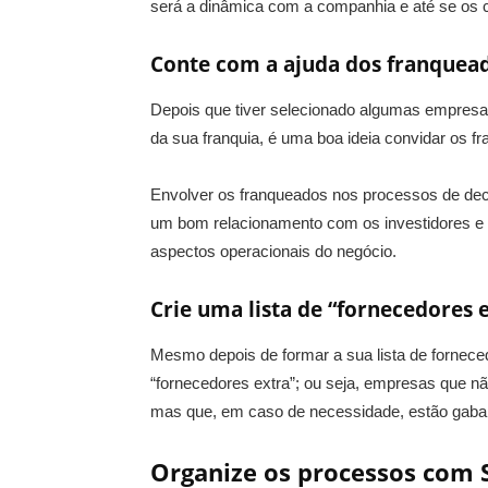
será a dinâmica com a companhia e até se os c
Conte com a ajuda dos franquea
Depois que tiver selecionado algumas empresa
da sua franquia, é uma boa ideia convidar os f
Envolver os franqueados nos processos de dec
um bom relacionamento com os investidores e 
aspectos operacionais do negócio.
Crie uma lista de “fornecedores 
Mesmo depois de formar a sua lista de fornece
“fornecedores extra”; ou seja, empresas que nã
mas que, em caso de necessidade, estão gabari
Organize os processos com 