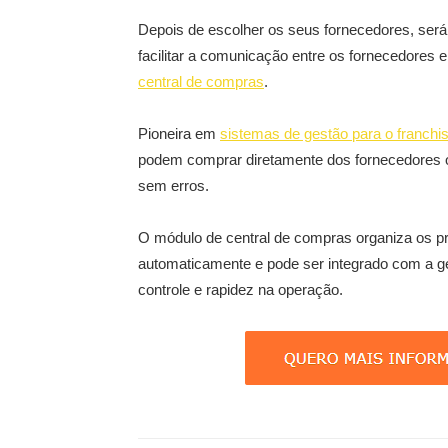
Depois de escolher os seus fornecedores, será
facilitar a comunicação entre os fornecedores 
central de compras
.
Pioneira em
sistemas de gestão para o franchis
podem comprar diretamente dos fornecedores ou
sem erros.
O módulo de central de compras organiza os pr
automaticamente e pode ser integrado com a ge
controle e rapidez na operação.