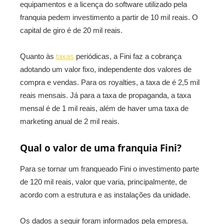
equipamentos e a licença do software utilizado pela
franquia pedem investimento a partir de 10 mil reais. O
capital de giro é de 20 mil reais.
Quanto às
taxas
periódicas, a Fini faz a cobrança
adotando um valor fixo, independente dos valores de
compra e vendas. Para os royalties, a taxa de é 2,5 mil
reais mensais. Já para a taxa de propaganda, a taxa
mensal é de 1 mil reais, além de haver uma taxa de
marketing anual de 2 mil reais.
Qual o valor de uma franquia Fini?
Para se tornar um franqueado Fini o investimento parte
de 120 mil reais, valor que varia, principalmente, de
acordo com a estrutura e as instalações da unidade.
Os dados a seguir foram informados pela empresa.