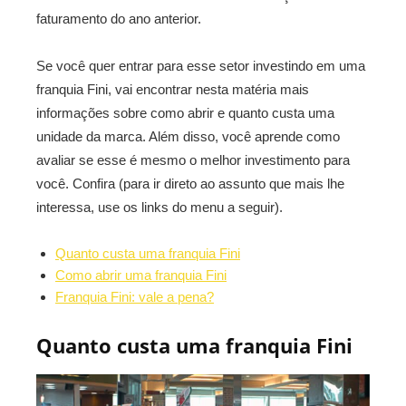
faturamento do ano anterior.
Se você quer entrar para esse setor investindo em uma
franquia Fini, vai encontrar nesta matéria mais
informações sobre como abrir e quanto custa uma
unidade da marca. Além disso, você aprende como
avaliar se esse é mesmo o melhor investimento para
você. Confira (para ir direto ao assunto que mais lhe
interessa, use os links do menu a seguir).
Quanto custa uma franquia Fini
Como abrir uma franquia Fini
Franquia Fini: vale a pena?
Quanto custa uma franquia Fini