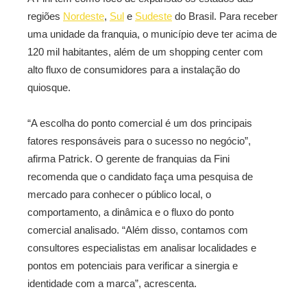
regiões
Nordeste
,
Sul
e
Sudeste
do Brasil. Para receber
uma unidade da franquia, o município deve ter acima de
120 mil habitantes, além de um shopping center com
alto fluxo de consumidores para a instalação do
quiosque.
“A escolha do ponto comercial é um dos principais
fatores responsáveis para o sucesso no negócio”,
afirma Patrick. O gerente de franquias da Fini
recomenda que o candidato faça uma pesquisa de
mercado para conhecer o público local, o
comportamento, a dinâmica e o fluxo do ponto
comercial analisado. “Além disso, contamos com
consultores especialistas em analisar localidades e
pontos em potenciais para verificar a sinergia e
identidade com a marca”, acrescenta.