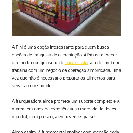
A Fini é uma opção interessante para quem busca
opções de franquias de alimentação. Além de oferecer
um modelo de quiosque de
baixo custo
, a rede também
trabalha com um negócio de operação simplificada, uma
vez que não é necessário preparar os alimentos para
servir ao consumidor.
A franqueadora ainda promete um suporte completo e a
marca tem anos de experiência no mercado de doces
mundial, com presença em diversos países.
Ainda assim, é fundamental analisar com atenção cada