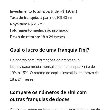
Investimento total:
a partir de R$ 120 mil
Taxa de franquia:
a partir de R$ 40 mil
Royalties:
R$ 2,5 mil
Faturamento médio
: não informado
Prazo de retorno:
18 a 24 meses
Qual o lucro de uma franquia Fini?
De acordo com informações da empresa, a
lucratividade média mensal de uma franquia Fini é de
13% a 15%. O retorno do capital investido tem prazo de
18 a 24 meses.
Compare os números de Fini com
outras franquias de doces
Confira os dados de investimento de outras franquias de