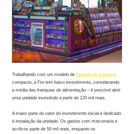
Trabalhando com um modelo de
franquia de quiosque
compacto, a Fini tem baixo investimento, considerando
a média das franquias de alimentação – é possível abrir
uma unidade investindo a partir de 120 mil reais.
A maior parte do valor do investimento inicial é dedicado
à instalação da unidade. Os gastos com marcenaria e
acrílicos parte de 50 mil reais, enquanto os