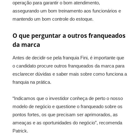
operação para garantir o bom atendimento,
assegurando um bom treinamento aos funcionários e
mantendo um bom controle do estoque.
O que perguntar a outros franqueados
da marca
Antes de decidir-se pela franquia Fini, é importante que
o candidato procure outros franqueados da marca para
esclarecer dúvidas e saber mais sobre como funciona a
franquia na prática.
“Indicamos que o investidor conheça de perto o nosso
modelo de negócio e questione o franqueado sobre os
pontos fortes, os que precisam ser aprimorados, as
ameaças e as oportunidades do negócio”, recomenda
Patrick.