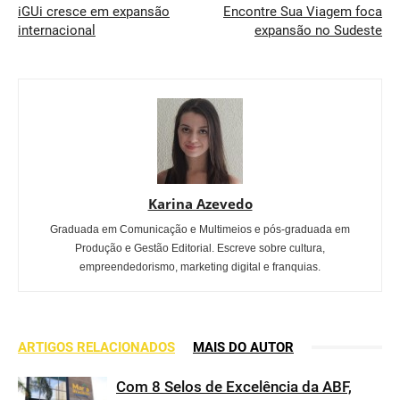
iGUi cresce em expansão
Encontre Sua Viagem foca
internacional
expansão no Sudeste
Karina Azevedo
Graduada em Comunicação e Multimeios e pós-graduada em
Produção e Gestão Editorial. Escreve sobre cultura,
empreendedorismo, marketing digital e franquias.
ARTIGOS RELACIONADOS
MAIS DO AUTOR
Com 8 Selos de Excelência da ABF,