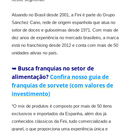
Atuando no Brasil desde 2001, a Fini é parte do Grupo
Sánchez Cano, rede de origem espanhola que atua no
setor de doces e guloseimas desde 1971. Com mais de
dez anos de experiência no mercado brasileiro, a marca
está no franchising desde 2012 e conta com mais de 50
unidades ativas no país.
➥ Busca franquias no setor de
alimentação?
Confira nosso guia de
franquias de sorvete (com valores de
investimento)
“O mix de produtos é composto por mais de 50 itens
exclusivos e importados da Espanha, além dos já
conhecidos clássicos da Fini, tudo comercializado a
granel, o que proporciona uma experiência única e