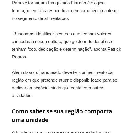
Para se tornar um franqueado Fini não é exigida
formação em área específica, nem experiência anterior
no segmento de alimentação.
“Buscamos identificar pessoas que tenham valores
alinhados à nossa cultura, que gostem de desafios e
tenham foco, dedicação e determinação”, aponta Patrick
Ramos.
Além disso, o franqueado deve ter conhecimento da
região em que pretende atuar e disponibilidade para se
dedicar ao negócio, ainda que conte com outras
atividades.
Como saber se sua região comporta
uma unidade
A Fini tem como foco de expansão os estados das