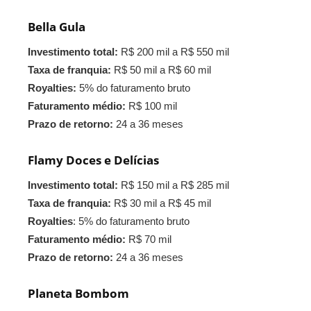
Bella Gula
Investimento total:
R$ 200 mil a R$ 550 mil
Taxa de franquia:
R$ 50 mil a R$ 60 mil
Royalties:
5% do faturamento bruto
Faturamento médio:
R$ 100 mil
Prazo de retorno:
24 a 36 meses
Flamy Doces e Delícias
Investimento total:
R$ 150 mil a R$ 285 mil
Taxa de franquia:
R$ 30 mil a R$ 45 mil
Royalties
: 5% do faturamento bruto
Faturamento médio:
R$ 70 mil
Prazo de retorno:
24 a 36 meses
Planeta Bombom