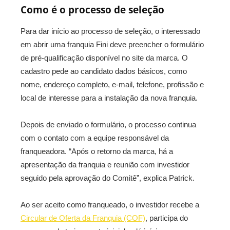
Como é o processo de seleção
Para dar início ao processo de seleção, o interessado
em abrir uma franquia Fini deve preencher o formulário
de pré-qualificação disponível no site da marca. O
cadastro pede ao candidato dados básicos, como
nome, endereço completo, e-mail, telefone, profissão e
local de interesse para a instalação da nova franquia.
Depois de enviado o formulário, o processo continua
com o contato com a equipe responsável da
franqueadora. “Após o retorno da marca, há a
apresentação da franquia e reunião com investidor
seguido pela aprovação do Comitê”, explica Patrick.
Ao ser aceito como franqueado, o investidor recebe a
Circular de Oferta da Franquia (COF)
, participa do