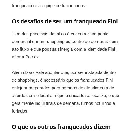
franqueado e à equipe de funcionários.
Os desafios de ser um franqueado Fini
“Um dos principais desafios é encontrar um ponto
comercial em um shopping ou centro de compras com
alto fluxo e que possua sinergia com a identidade Fini”,
afirma Patrick.
Além disso, vale apontar que, por ser instalada dentro
de shoppings, é necessário que os franqueados Fini
estejam preparados para horários de atendimento de
acordo com o local em que a unidade se localiza, o que
geralmente inclui finais de semana, turnos noturnos e
feriados.
O que os outros franqueados dizem