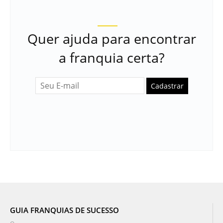
Quer ajuda para encontrar
a franquia certa?
Cadastrar
GUIA FRANQUIAS DE SUCESSO