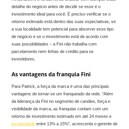
detalhe do negócio antes de decidir se esse é o
investimento ideal para você. É preciso verificar se o
retorno estimado está dentro das suas expectativas, se
a sua localidade tem potencial para absorver esse tipo
de negócio e se o investimento está de acordo com
suas possibilidades – a Fini não trabalha com
parcelamento nem linhas de crédito para os
investidores.
As vantagens da franquia Fini
Para Patrick, a força da marca é uma das principais
vantagens de tornar-se um franqueado da rede. “Além
da liderança da Fini no segmento de candies, força e
visibilidade da marca, as franquias contam com um
retorno de investimento estimado em até 24 meses e
lucratividade
entre 13% a 15%”, acrescenta o gerente de