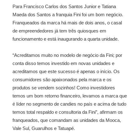
Para Francisco Carlos dos Santos Junior e Tatiana
Maeda dos Santos a franquia Fini foi um bom negócio.
Franqueados da marca há mais de dois anos, o casal
de empreendedores já tem três quiosques em
funcionamento e está inaugurando a quarta unidade.
“Acreditamos muito no modelo de negócio da Fini; por
conta disso temos investido em novas unidades e
acreditamos que este sucesso é apenas o início. Os
consumidores são apaixonados pela marca e os
produtos se vendem sozinhos! Como investidores
temos um bom retorno financeiro, levamos a marca que
é líder no segmento de candies no país e acima de tudo
temos total respaldo e consultoria da Fini”, afirmam os
franqueados, que comandam as unidades da Mooca,
Vale Sul, Guarulhos e Tatuapé.