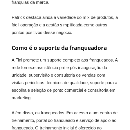
franquias da marca.
Patrick destaca ainda a variedade do mix de produtos, a
fácil operação e a gestão simplificada como outros
pontos positivos desse negócio.
Como é o suporte da franqueadora
A Fini promete um suporte completo aos franqueados. A
rede fornece assistência pré e pós inauguração da
unidade, supervisão e consultoria de vendas com
visitas periódicas, técnicos de qualidade, suporte para a
escolha e seleção de ponto comercial e consultoria em
marketing.
Além disso, os franqueados têm acesso a um centro de
treinamento, portal do franqueado e serviço de apoio ao
franqueado. O treinamento inicial é oferecido ao