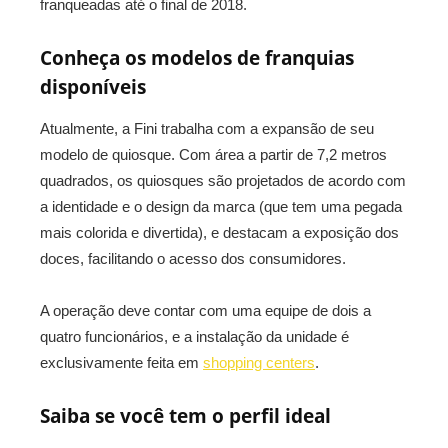
franqueadas até o final de 2018.
Conheça os modelos de franquias
disponíveis
Atualmente, a Fini trabalha com a expansão de seu
modelo de quiosque. Com área a partir de 7,2 metros
quadrados, os quiosques são projetados de acordo com
a identidade e o design da marca (que tem uma pegada
mais colorida e divertida), e destacam a exposição dos
doces, facilitando o acesso dos consumidores.
A operação deve contar com uma equipe de dois a
quatro funcionários, e a instalação da unidade é
exclusivamente feita em
shopping centers
.
Saiba se você tem o perfil ideal