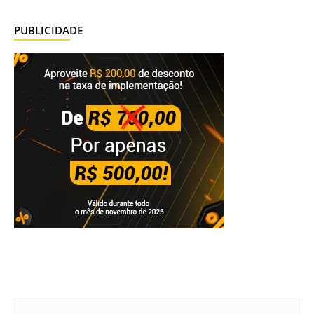
PUBLICIDADE