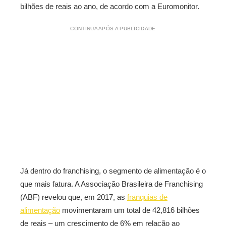
bilhões de reais ao ano, de acordo com a Euromonitor.
CONTINUA APÓS A PUBLICIDADE
Já dentro do franchising, o segmento de alimentação é o
que mais fatura. A Associação Brasileira de Franchising
(ABF) revelou que, em 2017, as
franquias de
alimentação
movimentaram um total de 42,816 bilhões
de reais – um crescimento de 6% em relação ao