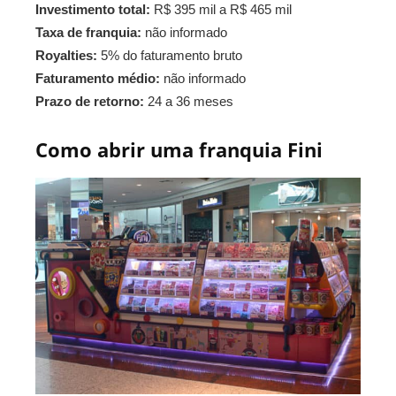
Investimento total:
R$ 395 mil a R$ 465 mil
Taxa de franquia:
não informado
Royalties:
5% do faturamento bruto
Faturamento médio:
não informado
Prazo de retorno:
24 a 36 meses
Como abrir uma franquia Fini