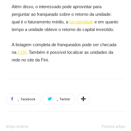
Além disso, o interessado pode aproveitar para
perguntar ao franqueado sobre o retorno da unidade:
qual é o faturamento médio, a
lucratividade
e em quanto
tempo a unidade obteve o retorno do capital investido.
A listagem completa de franqueados pode ser checada
na
COF
. Também é possível localizar as unidades da
rede no site da Fini.
Facebook
Twitter
Artigo anterior
Próximo artigo