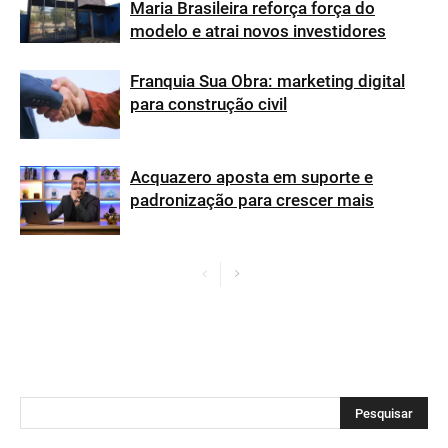
Maria Brasileira reforça força do
modelo e atrai novos investidores
Franquia Sua Obra: marketing digital
para construção civil
Acquazero aposta em suporte e
padronização para crescer mais