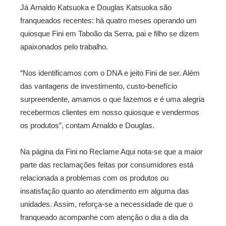
Já Arnaldo Katsuoka e Douglas Katsuoka são
franqueados recentes: há quatro meses operando um
quiosque Fini em Taboão da Serra, pai e filho se dizem
apaixonados pelo trabalho.
“Nos identificamos com o DNA e jeito Fini de ser. Além
das vantagens de investimento, custo-benefício
surpreendente, amamos o que fazemos e é uma alegria
recebermos clientes em nosso quiosque e vendermos
os produtos”, contam Arnaldo e Douglas.
Na página da Fini no Reclame Aqui nota-se que a maior
parte das reclamações feitas por consumidores está
relacionada a problemas com os produtos ou
insatisfação quanto ao atendimento em alguma das
unidades. Assim, reforça-se a necessidade de que o
franqueado acompanhe com atenção o dia a dia da