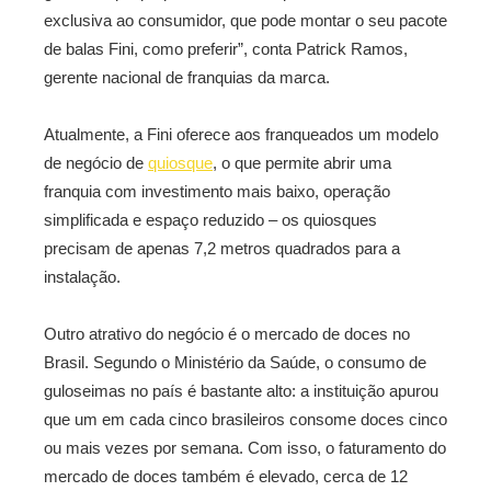
exclusiva ao consumidor, que pode montar o seu pacote
de balas Fini, como preferir”, conta Patrick Ramos,
gerente nacional de franquias da marca.
Atualmente, a Fini oferece aos franqueados um modelo
de negócio de
quiosque
, o que permite abrir uma
franquia com investimento mais baixo, operação
simplificada e espaço reduzido – os quiosques
precisam de apenas 7,2 metros quadrados para a
instalação.
Outro atrativo do negócio é o mercado de doces no
Brasil. Segundo o Ministério da Saúde, o consumo de
guloseimas no país é bastante alto: a instituição apurou
que um em cada cinco brasileiros consome doces cinco
ou mais vezes por semana. Com isso, o faturamento do
mercado de doces também é elevado, cerca de 12