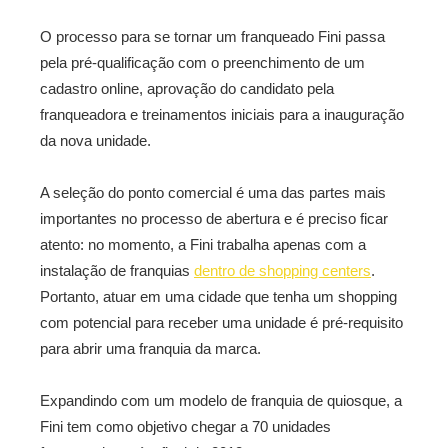
O processo para se tornar um franqueado Fini passa
pela pré-qualificação com o preenchimento de um
cadastro online, aprovação do candidato pela
franqueadora e treinamentos iniciais para a inauguração
da nova unidade.
A seleção do ponto comercial é uma das partes mais
importantes no processo de abertura e é preciso ficar
atento: no momento, a Fini trabalha apenas com a
instalação de franquias
dentro de shopping centers
.
Portanto, atuar em uma cidade que tenha um shopping
com potencial para receber uma unidade é pré-requisito
para abrir uma franquia da marca.
Expandindo com um modelo de franquia de quiosque, a
Fini tem como objetivo chegar a 70 unidades