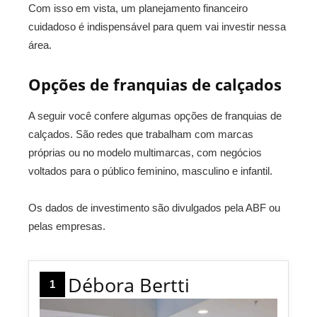
Com isso em vista, um planejamento financeiro
cuidadoso é indispensável para quem vai investir nessa
área.
Opções de franquias de calçados
A seguir você confere algumas opções de franquias de
calçados. São redes que trabalham com marcas
próprias ou no modelo multimarcas, com negócios
voltados para o público feminino, masculino e infantil.
Os dados de investimento são divulgados pela ABF ou
pelas empresas.
Débora Bertti
1