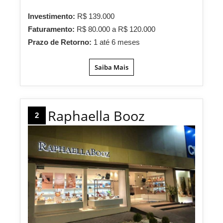
Investimento:
R$ 139.000
Faturamento:
R$ 80.000 a R$ 120.000
Prazo de Retorno:
1 até 6 meses
Saiba Mais
Raphaella Booz
2