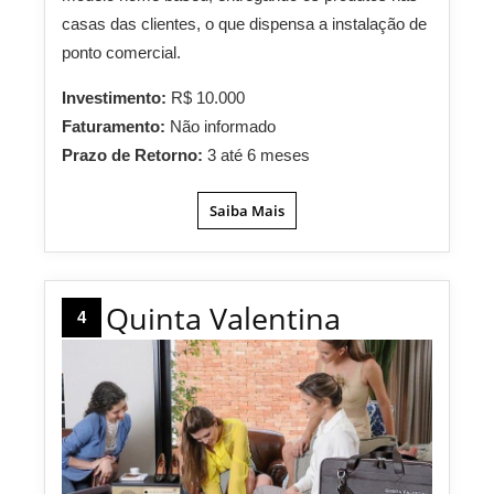
casas das clientes, o que dispensa a instalação de
ponto comercial.
Investimento:
R$ 10.000
Faturamento:
Não informado
Prazo de Retorno:
3 até 6 meses
Saiba Mais
Quinta Valentina
4