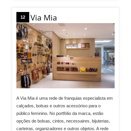
Via Mia
12
A Via Mia é uma rede de franquias especialista em
calçados, bolsas e outros acessóriso para o
público feminino. No portfólio da marca, estão
opções de bolsas, cintos, necessaires, bijuterias,
carteiras, organizadores e outros objetos. A rede