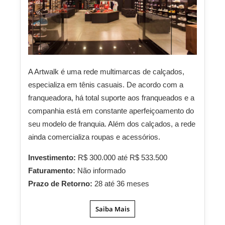
A Artwalk é uma rede multimarcas de calçados,
especializa em tênis casuais. De acordo com a
franqueadora, há total suporte aos franqueados e a
companhia está em constante aperfeiçoamento do
seu modelo de franquia. Além dos calçados, a rede
ainda comercializa roupas e acessórios.
Investimento:
R$ 300.000 até R$ 533.500
Faturamento:
Não informado
Prazo de Retorno:
28 até 36 meses
Saiba Mais