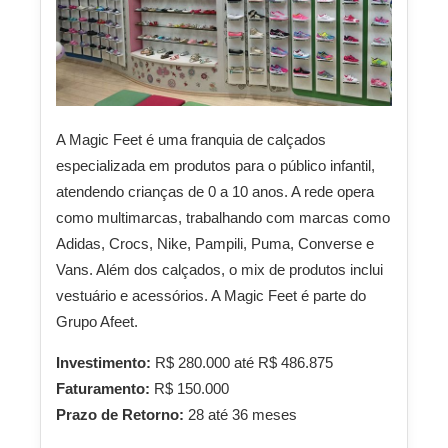
A Magic Feet é uma franquia de calçados
especializada em produtos para o público infantil,
atendendo crianças de 0 a 10 anos. A rede opera
como multimarcas, trabalhando com marcas como
Adidas, Crocs, Nike, Pampili, Puma, Converse e
Vans. Além dos calçados, o mix de produtos inclui
vestuário e acessórios. A Magic Feet é parte do
Grupo Afeet.
Investimento:
R$ 280.000 até R$ 486.875
Faturamento:
R$ 150.000
Prazo de Retorno:
28 até 36 meses