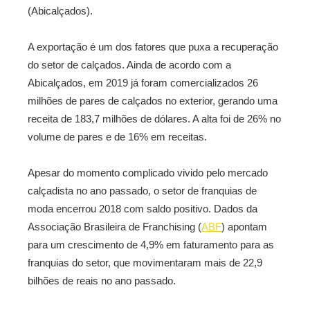
(Abicalçados).
A exportação é um dos fatores que puxa a recuperação
do setor de calçados. Ainda de acordo com a
Abicalçados, em 2019 já foram comercializados 26
milhões de pares de calçados no exterior, gerando uma
receita de 183,7 milhões de dólares. A alta foi de 26% no
volume de pares e de 16% em receitas.
Apesar do momento complicado vivido pelo mercado
calçadista no ano passado, o setor de franquias de
moda encerrou 2018 com saldo positivo. Dados da
Associação Brasileira de Franchising (
ABF
) apontam
para um crescimento de 4,9% em faturamento para as
franquias do setor, que movimentaram mais de 22,9
bilhões de reais no ano passado.