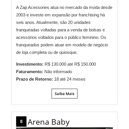
A Zap Acessories atua no mercado da moda desde
2003 e investe em expansão por franchising há
seis anos. Atualmente, são 20 unidades
franqueadas voltadas para a venda de bolsas e
acessórios voltados para o público feminino. Os
franqueados podem atuar em modelo de negócio
de loja completa ou de quiosque.
Investimento:
R$ 130.000 até R$ 150.000
Faturamento:
Não informado
Prazo de Retorno:
18 até 24 meses
Saiba Mais
Arena Baby
8