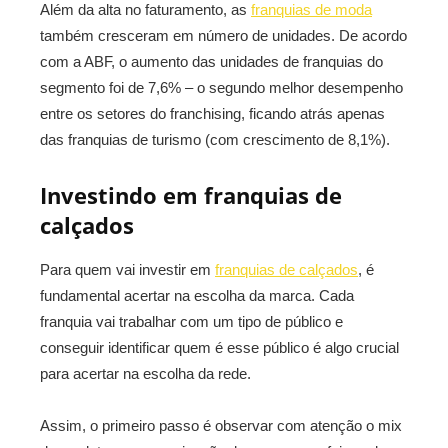
Além da alta no faturamento, as
franquias de moda
também cresceram em número de unidades. De acordo
com a ABF, o aumento das unidades de franquias do
segmento foi de 7,6% – o segundo melhor desempenho
entre os setores do franchising, ficando atrás apenas
das franquias de turismo (com crescimento de 8,1%).
Investindo em franquias de
calçados
Para quem vai investir em
franquias de calçados
, é
fundamental acertar na escolha da marca. Cada
franquia vai trabalhar com um tipo de público e
conseguir identificar quem é esse público é algo crucial
para acertar na escolha da rede.
Assim, o primeiro passo é observar com atenção o mix