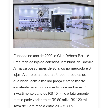
Fundada no ano de 2000, o Club Débora Bertti é
uma rede de loja de calçados femininos de Brasília.
A marca possui mais de 20 anos no mercado e 9
lojas. A empresa procura oferecer produtos de
qualidade, com o melhor preço e atendimento
excelente para todos os estilos de mulheres. O
investimento parte de R$ 40 mil e o faturamento
médio pode variar entre R$ 80 mil a R$ 120 mil.
Taxa de lucro média entre 20% e 30%.