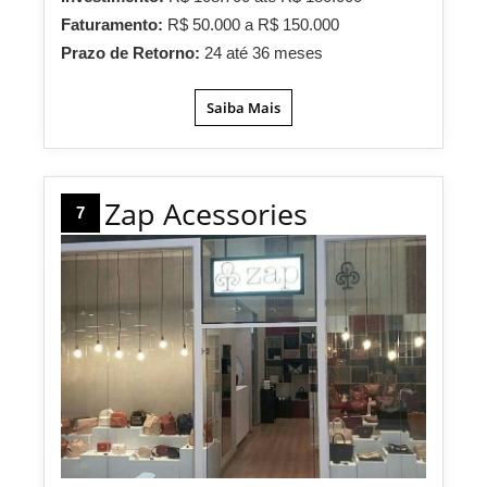
Faturamento:
R$ 50.000 a R$ 150.000
Prazo de Retorno:
24 até 36 meses
Saiba Mais
Zap Acessories
7