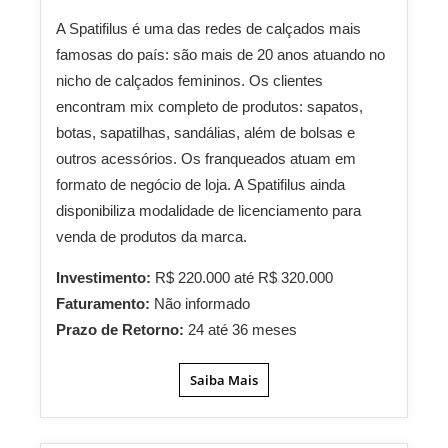
A Spatifilus é uma das redes de calçados mais
famosas do país: são mais de 20 anos atuando no
nicho de calçados femininos. Os clientes
encontram mix completo de produtos: sapatos,
botas, sapatilhas, sandálias, além de bolsas e
outros acessórios. Os franqueados atuam em
formato de negócio de loja. A Spatifilus ainda
disponibiliza modalidade de licenciamento para
venda de produtos da marca.
Investimento:
R$ 220.000 até R$ 320.000
Faturamento:
Não informado
Prazo de Retorno:
24 até 36 meses
Saiba Mais