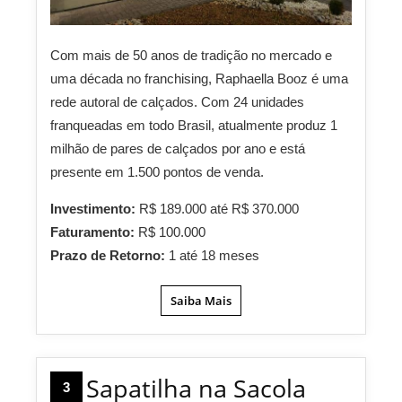
Com mais de 50 anos de tradição no mercado e
uma década no franchising, Raphaella Booz é uma
rede autoral de calçados. Com 24 unidades
franqueadas em todo Brasil, atualmente produz 1
milhão de pares de calçados por ano e está
presente em 1.500 pontos de venda.
Investimento:
R$ 189.000 até R$ 370.000
Faturamento:
R$ 100.000
Prazo de Retorno:
1 até 18 meses
Saiba Mais
Sapatilha na Sacola
3