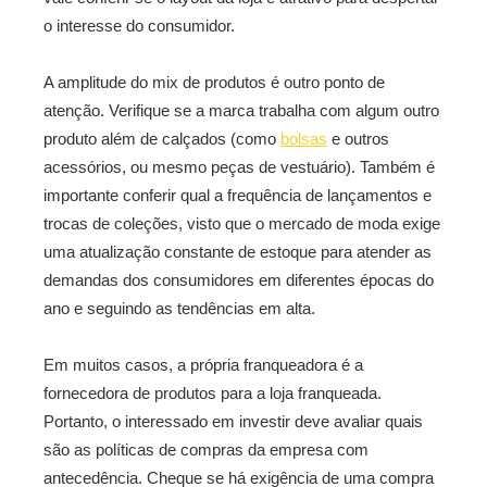
o interesse do consumidor.
A amplitude do mix de produtos é outro ponto de
atenção. Verifique se a marca trabalha com algum outro
produto além de calçados (como
bolsas
e outros
acessórios, ou mesmo peças de vestuário). Também é
importante conferir qual a frequência de lançamentos e
trocas de coleções, visto que o mercado de moda exige
uma atualização constante de estoque para atender as
demandas dos consumidores em diferentes épocas do
ano e seguindo as tendências em alta.
Em muitos casos, a própria franqueadora é a
fornecedora de produtos para a loja franqueada.
Portanto, o interessado em investir deve avaliar quais
são as políticas de compras da empresa com
antecedência. Cheque se há exigência de uma compra