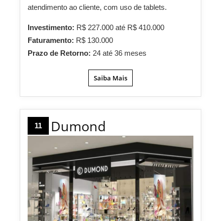
atendimento ao cliente, com uso de tablets.
Investimento:
R$ 227.000 até R$ 410.000
Faturamento:
R$ 130.000
Prazo de Retorno:
24 até 36 meses
Saiba Mais
Dumond
11