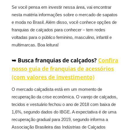
Se você pensa em investir nessa área, vai encontrar
nesta matéria informações sobre o mercado de sapatos
e moda no Brasil. Além disso, você conhece opções de
franquias de calçados para conhecer – tem redes
voltadas para o público feminino, masculino, infantil e
multimarcas. Boa leitura!
➥ Busca franquias de calçados?
Confira
nosso guia de franquias de acessórios
(com valores de investimento)
O mercado calçadista está em um momento de
recuperação da crise econômica. O varejo de calçados,
tecidos e vestuário fechou o ano de 2018 com baixa de
1,6%, segundo dados do IBGE. A expectativa é de uma
recuperação gradual para 2019, segundo informa a
Associação Brasileira das Indústrias de Calçados