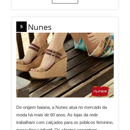
Nunes
5
De origem baiana, a Nunes atua no mercado da
moda há mais de 60 anos. As lojas da rede
trabalham com calçados para os públicos feminino,
masculino e infantil. Os clientes encontram