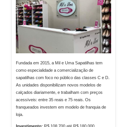
Fundada em 2015, a Mil e Uma Sapatilhas tem
como especialidade a comercialização de
sapatilhas com foco no público das classes C e D.
As unidades disponibilizam novos modelos de
calçados diariamente, e trabalham com preços
acessíveis: entre 35 reais e 75 reais. Os
franqueados investem em modelo de franquia de
loja.
Investimento:
R$ 108.700 até R$ 180.000