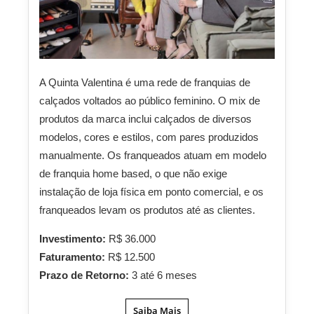
A Quinta Valentina é uma rede de franquias de
calçados voltados ao público feminino. O mix de
produtos da marca inclui calçados de diversos
modelos, cores e estilos, com pares produzidos
manualmente. Os franqueados atuam em modelo
de franquia home based, o que não exige
instalação de loja física em ponto comercial, e os
franqueados levam os produtos até as clientes.
Investimento:
R$ 36.000
Faturamento:
R$ 12.500
Prazo de Retorno:
3 até 6 meses
Saiba Mais