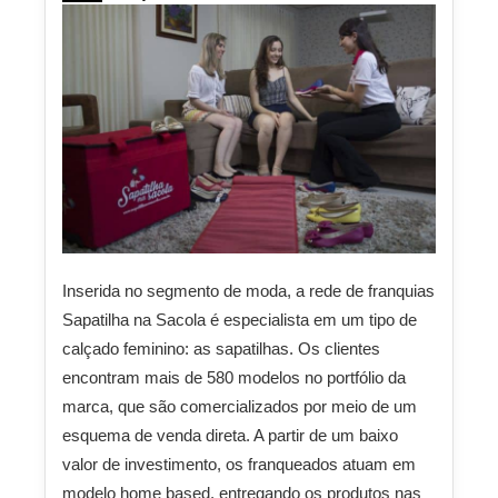
Inserida no segmento de moda, a rede de franquias
Sapatilha na Sacola é especialista em um tipo de
calçado feminino: as sapatilhas. Os clientes
encontram mais de 580 modelos no portfólio da
marca, que são comercializados por meio de um
esquema de venda direta. A partir de um baixo
valor de investimento, os franqueados atuam em
modelo home based, entregando os produtos nas