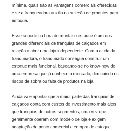
mínima, quais são as vantagens comerciais oferecidas
e se a franqueadora auxilia na seleção de produtos para
estoque.
Esse suporte na hora de montar o estoque é um dos
grandes diferenciais de franquias de calçados em
relação a abrir uma loja independente. Com a ajuda da
franqueadora, o franqueado consegue construir um
estoque mais funcional, baseando-se no know-how de
uma empresa que já conhece o mercado, diminuindo os
riscos de sobra ou falta de produtos na loja.
Ainda vale apontar que a maior parte das franquias de
calçados conta com custos de investimento mais altos
que franquias de outros segmentos, uma vez que
geralmente operam com modelo de loja e exigem
adaptação de ponto comercial e compra de estoque.