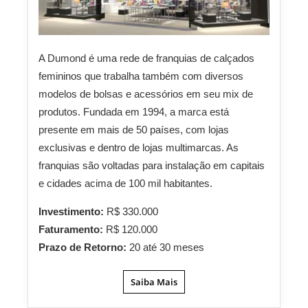
A Dumond é uma rede de franquias de calçados
femininos que trabalha também com diversos
modelos de bolsas e acessórios em seu mix de
produtos. Fundada em 1994, a marca está
presente em mais de 50 países, com lojas
exclusivas e dentro de lojas multimarcas. As
franquias são voltadas para instalação em capitais
e cidades acima de 100 mil habitantes.
Investimento:
R$ 330.000
Faturamento:
R$ 120.000
Prazo de Retorno:
20 até 30 meses
Saiba Mais