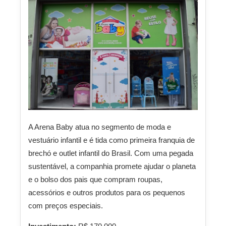
A Arena Baby atua no segmento de moda e
vestuário infantil e é tida como primeira franquia de
brechó e outlet infantil do Brasil. Com uma pegada
sustentável, a companhia promete ajudar o planeta
e o bolso dos pais que compram roupas,
acessórios e outros produtos para os pequenos
com preços especiais.