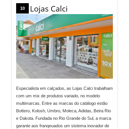
Lojas Calci
10
Especialista em calçados, as Lojas Calci trabalham
com um mix de produtos variado, no modelo
multimarcas. Entre as marcas do catálogo estão
Bottero, Kolosh, Umbro, Moleca, Adidas, Beira Rio
e Dakota. Fundada no Rio Grande do Sul, a marca
garante aos franqeuados um sistema inovador de