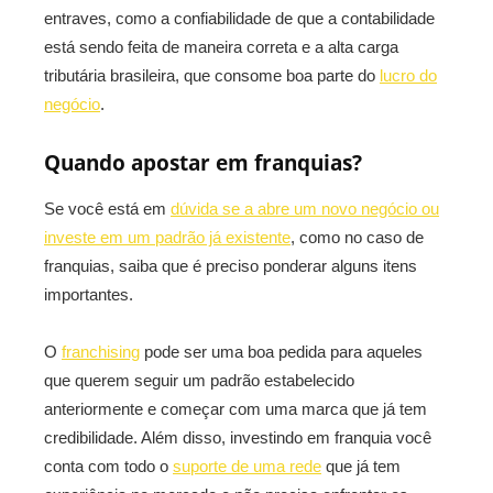
entraves, como a confiabilidade de que a contabilidade
está sendo feita de maneira correta e a alta carga
tributária brasileira, que consome boa parte do
lucro do
negócio
.
Quando apostar em franquias?
Se você está em
dúvida se a abre um novo negócio ou
investe em um padrão já existente
, como no caso de
franquias, saiba que é preciso ponderar alguns itens
importantes.
O
franchising
pode ser uma boa pedida para aqueles
que querem seguir um padrão estabelecido
anteriormente e começar com uma marca que já tem
credibilidade. Além disso, investindo em franquia você
conta com todo o
suporte de uma rede
que já tem