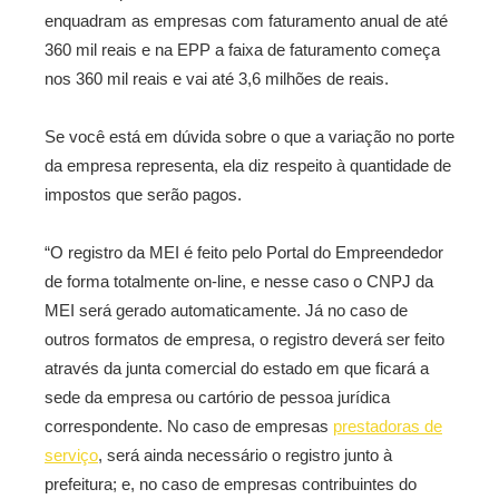
enquadram as empresas com faturamento anual de até
360 mil reais e na EPP a faixa de faturamento começa
nos 360 mil reais e vai até 3,6 milhões de reais.
Se você está em dúvida sobre o que a variação no porte
da empresa representa, ela diz respeito à quantidade de
impostos que serão pagos.
“O registro da MEI é feito pelo Portal do Empreendedor
de forma totalmente on-line, e nesse caso o CNPJ da
MEI será gerado automaticamente. Já no caso de
outros formatos de empresa, o registro deverá ser feito
através da junta comercial do estado em que ficará a
sede da empresa ou cartório de pessoa jurídica
correspondente. No caso de empresas
prestadoras de
serviço
, será ainda necessário o registro junto à
prefeitura; e, no caso de empresas contribuintes do