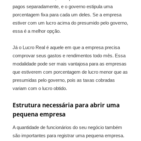
pagos separadamente, e o governo estipula uma
porcentagem fixa para cada um deles. Se a empresa
estiver com um lucro acima do presumido pelo governo,
essa é a melhor opção.
Já o Lucro Real é aquele em que a empresa precisa
comprovar seus gastos e rendimentos todo mês. Essa
modalidade pode ser mais vantajosa para as empresas
que estiverem com porcentagem de lucro menor que as
presumidas pelo governo, pois as taxas cobradas
variam com o lucro obtido.
Estrutura necessária para abrir uma
pequena empresa
A quantidade de funcionários do seu negócio também
são importantes para registrar uma pequena empresa.