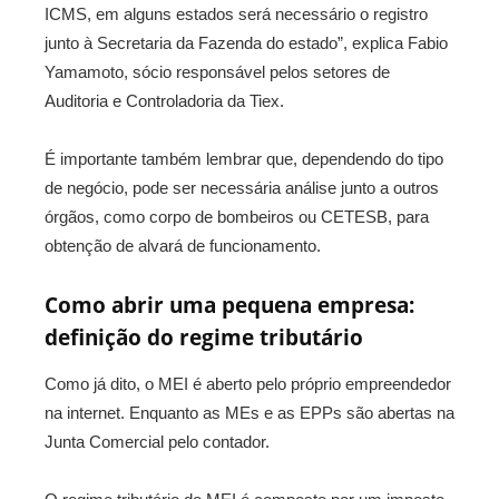
ICMS, em alguns estados será necessário o registro
junto à Secretaria da Fazenda do estado”, explica Fabio
Yamamoto, sócio responsável pelos setores de
Auditoria e Controladoria da Tiex.
É importante também lembrar que, dependendo do tipo
de negócio, pode ser necessária análise junto a outros
órgãos, como corpo de bombeiros ou CETESB, para
obtenção de alvará de funcionamento.
Como abrir uma pequena empresa:
d
efinição do regime tributário
Como já dito, o MEI é aberto pelo próprio empreendedor
na internet. Enquanto as MEs e as EPPs são abertas na
Junta Comercial pelo contador.