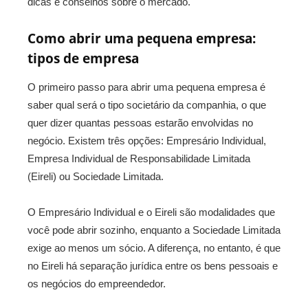
dicas e conselhos sobre o mercado.
Como abrir uma pequena empresa:
tipos de empresa
O primeiro passo para abrir uma pequena empresa é
saber qual será o tipo societário da companhia, o que
quer dizer quantas pessoas estarão envolvidas no
negócio. Existem três opções: Empresário Individual,
Empresa Individual de Responsabilidade Limitada
(Eireli) ou Sociedade Limitada.
O Empresário Individual e o Eireli são modalidades que
você pode abrir sozinho, enquanto a Sociedade Limitada
exige ao menos um sócio. A diferença, no entanto, é que
no Eireli há separação jurídica entre os bens pessoais e
os negócios do empreendedor.