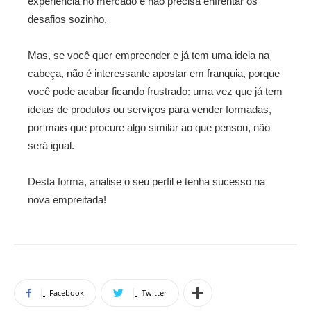
experiência no mercado e não precisa enfrentar os
desafios sozinho.
Mas, se você quer empreender e já tem uma ideia na
cabeça, não é interessante apostar em franquia, porque
você pode acabar ficando frustrado: uma vez que já tem
ideias de produtos ou serviços para vender formadas,
por mais que procure algo similar ao que pensou, não
será igual.
Desta forma, analise o seu perfil e tenha sucesso na
nova empreitada!
Facebook
Twitter