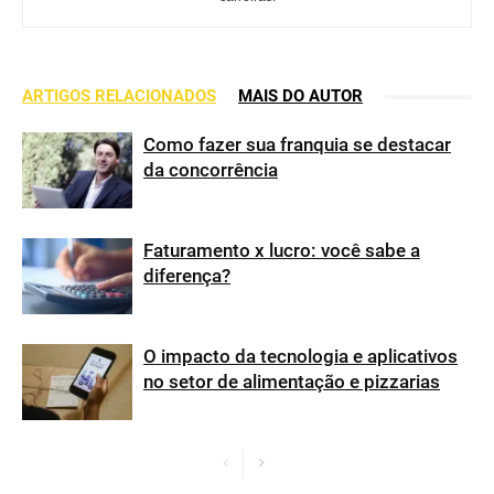
ARTIGOS RELACIONADOS
MAIS DO AUTOR
Como fazer sua franquia se destacar
da concorrência
Faturamento x lucro: você sabe a
diferença?
O impacto da tecnologia e aplicativos
no setor de alimentação e pizzarias