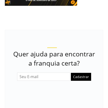
Quer ajuda para encontrar
a franquia certa?
Cadastrar