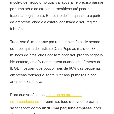
modelo de negócio no qual vai apostar, é preciso passar
por uma série de etapas burocráticas até poder
trabalhar legalmente. É preciso definir qual será o porte
da empresa, onde ela estará localizada e seu regime
tributário.
Tudo isso é importante por um simples fato: de acordo
com pesquisa do Instituto Data Popular, mais de 38
milhões de brasileiros cogitam abrir seu próprio negócio.
No entanto, as dúvidas surgem quando os números do
IBGE mostram que pouco mais de 60% das pequenas
empresas consegue sobreviver aos primeiros cinco
anos de existência.
Para que você tenha
sucesso no mundo do
empreendedorismo
, reunimos tudo que você precisa
saber sobre
como abrir uma pequena empresa
, com