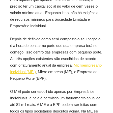
preciso ter um capital social no valor de cem vezes o
salário mínimo atual. Enquanto isso, não há exigência
de recursos mínimos para Sociedade Limitada e
Empresário Individual.
Depois de definido como será composto o seu negócio,
é a hora de pensar no porte que sua empresa terá no
começo, isso dentro das empresas com pequeno porte.
As três opções existentes são escolhidas de acordo
com o faturamento anual da empresa:
Microempresário
Individual (MEI)
, Micro empresa (ME), e Empresa de
Pequeno Porte (EPP).
O MEI pode ser escolhido apenas por Empresários
Individuais, e nele é permitido um faturamento anual de
até 81 mil reais. A ME e a EPP podem ser feitas com
todos os tipos societários descritos acima. Na ME se