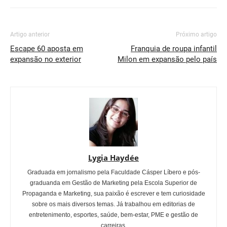
Artigo anterior
Próximo artigo
Escape 60 aposta em
Franquia de roupa infantil
expansão no exterior
Milon em expansão pelo país
Lygia Haydée
Graduada em jornalismo pela Faculdade Cásper Líbero e pós-
graduanda em Gestão de Marketing pela Escola Superior de
Propaganda e Marketing, sua paixão é escrever e tem curiosidade
sobre os mais diversos temas. Já trabalhou em editorias de
entretenimento, esportes, saúde, bem-estar, PME e gestão de
carreiras.