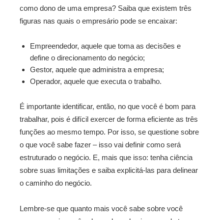
como dono de uma empresa? Saiba que existem três
figuras nas quais o empresário pode se encaixar:
Empreendedor, aquele que toma as decisões e
define o direcionamento do negócio;
Gestor, aquele que administra a empresa;
Operador, aquele que executa o trabalho.
É importante identificar, então, no que você é bom para
trabalhar, pois é difícil exercer de forma eficiente as três
funções ao mesmo tempo. Por isso, se questione sobre
o que você sabe fazer – isso vai definir como será
estruturado o negócio. E, mais que isso: tenha ciência
sobre suas limitações e saiba explicitá-las para delinear
o caminho do negócio.
Lembre-se que quanto mais você sabe sobre você