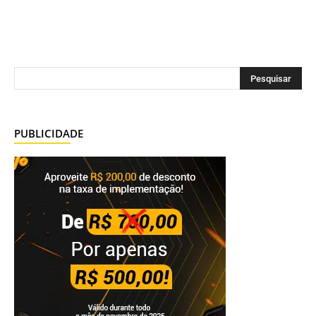
PUBLICIDADE