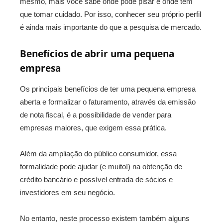
mesmo, mais você sabe onde pode pisar e onde tem
que tomar cuidado. Por isso, conhecer seu próprio perfil
é ainda mais importante do que a pesquisa de mercado.
Benefícios de abrir uma pequena
empresa
Os principais benefícios de ter uma pequena empresa
aberta e formalizar o faturamento, através da emissão
de nota fiscal, é a possibilidade de vender para
empresas maiores, que exigem essa prática.
Além da ampliação do público consumidor, essa
formalidade pode ajudar (e muito!) na obtenção de
crédito bancário e possível entrada de sócios e
investidores em seu negócio.
No entanto, neste processo existem também alguns