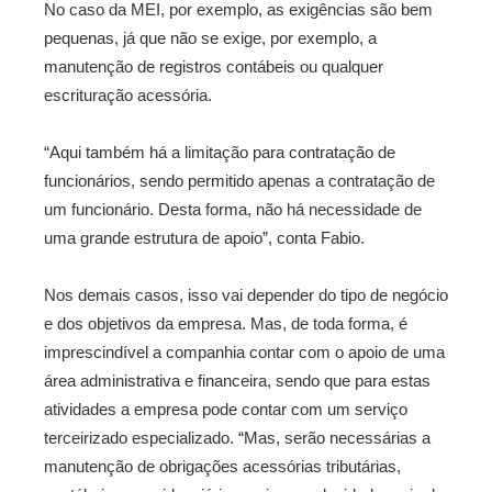
No caso da MEI, por exemplo, as exigências são bem
pequenas, já que não se exige, por exemplo, a
manutenção de registros contábeis ou qualquer
escrituração acessória.
“Aqui também há a limitação para contratação de
funcionários, sendo permitido apenas a contratação de
um funcionário. Desta forma, não há necessidade de
uma grande estrutura de apoio”, conta Fabio.
Nos demais casos, isso vai depender do tipo de negócio
e dos objetivos da empresa. Mas, de toda forma, é
imprescindível a companhia contar com o apoio de uma
área administrativa e financeira, sendo que para estas
atividades a empresa pode contar com um serviço
terceirizado especializado. “Mas, serão necessárias a
manutenção de obrigações acessórias tributárias,