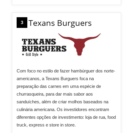
Texans Burguers
3
Com foco no estilo de fazer hambúrguer dos norte-
americanos, a Texans Burguers foca na
preparação das carnes em uma espécie de
churrasqueira, para dar mais sabor aos
sanduíches, além de criar molhos baseados na
culinária americana. Os investidores encontram
diferentes opções de investimento: loja de rua, food
truck, express e store in store.