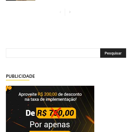
PUBLICIDADE