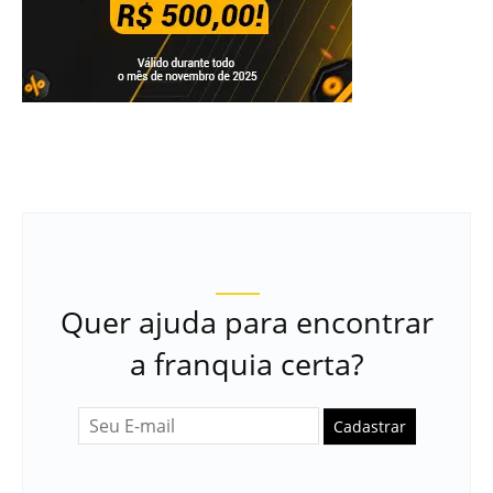
Quer ajuda para encontrar
a franquia certa?
Cadastrar