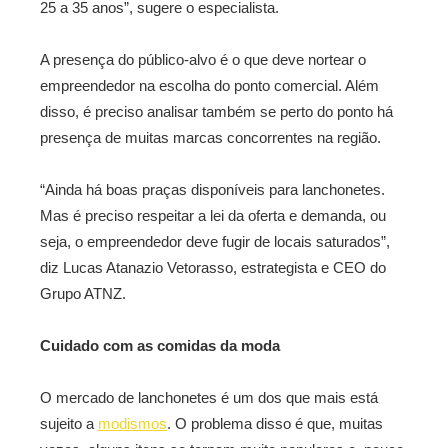
25 a 35 anos”, sugere o especialista.
A presença do público-alvo é o que deve nortear o
empreendedor na escolha do ponto comercial. Além
disso, é preciso analisar também se perto do ponto há
presença de muitas marcas concorrentes na região.
“Ainda há boas praças disponíveis para lanchonetes.
Mas é preciso respeitar a lei da oferta e demanda, ou
seja, o empreendedor deve fugir de locais saturados”,
diz Lucas Atanazio Vetorasso, estrategista e CEO do
Grupo ATNZ.
Cuidado com as comidas da moda
O mercado de lanchonetes é um dos que mais está
sujeito a
modismos
. O problema disso é que, muitas