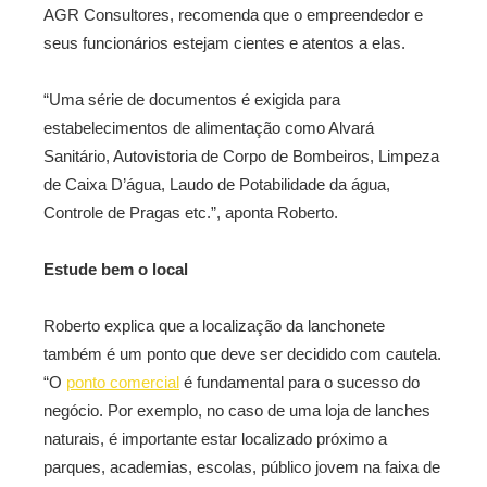
AGR Consultores, recomenda que o empreendedor e
seus funcionários estejam cientes e atentos a elas.
“Uma série de documentos é exigida para
estabelecimentos de alimentação como Alvará
Sanitário, Autovistoria de Corpo de Bombeiros, Limpeza
de Caixa D’água, Laudo de Potabilidade da água,
Controle de Pragas etc.”, aponta Roberto.
Estude bem o local
Roberto explica que a localização da lanchonete
também é um ponto que deve ser decidido com cautela.
“O
ponto comercial
é fundamental para o sucesso do
negócio. Por exemplo, no caso de uma loja de lanches
naturais, é importante estar localizado próximo a
parques, academias, escolas, público jovem na faixa de