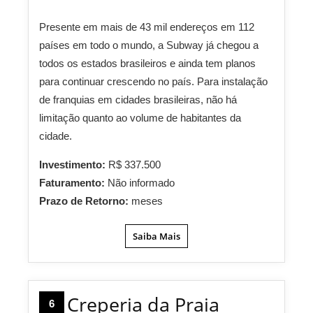
Presente em mais de 43 mil endereços em 112
países em todo o mundo, a Subway já chegou a
todos os estados brasileiros e ainda tem planos
para continuar crescendo no país. Para instalação
de franquias em cidades brasileiras, não há
limitação quanto ao volume de habitantes da
cidade.
Investimento:
R$ 337.500
Faturamento:
Não informado
Prazo de Retorno:
meses
Saiba Mais
Creperia da Praia
6