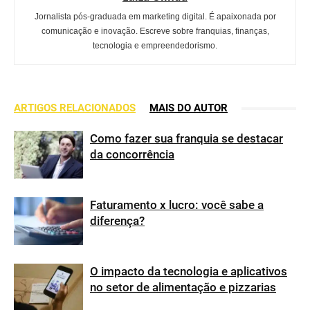
Jornalista pós-graduada em marketing digital. É apaixonada por
comunicação e inovação. Escreve sobre franquias, finanças,
tecnologia e empreendedorismo.
ARTIGOS RELACIONADOS
MAIS DO AUTOR
Como fazer sua franquia se destacar
da concorrência
Faturamento x lucro: você sabe a
diferença?
O impacto da tecnologia e aplicativos
no setor de alimentação e pizzarias