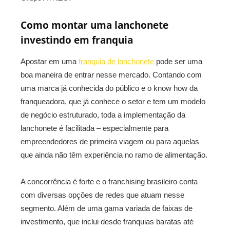
Como montar uma lanchonete
investindo em franquia
Apostar em uma
franquia de lanchonete
pode ser uma
boa maneira de entrar nesse mercado. Contando com
uma marca já conhecida do público e o know how da
franqueadora, que já conhece o setor e tem um modelo
de negócio estruturado, toda a implementação da
lanchonete é facilitada – especialmente para
empreendedores de primeira viagem ou para aquelas
que ainda não têm experiência no ramo de alimentação.
A concorrência é forte e o franchising brasileiro conta
com diversas opções de redes que atuam nesse
segmento. Além de uma gama variada de faixas de
investimento, que inclui desde franquias baratas até