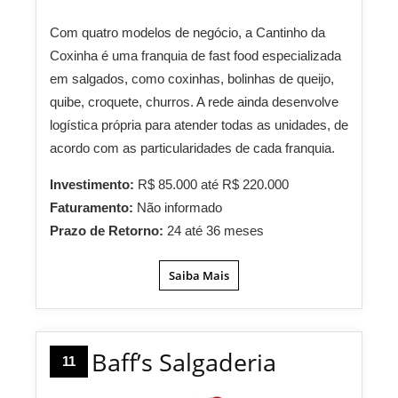
Com quatro modelos de negócio, a Cantinho da
Coxinha é uma franquia de fast food especializada
em salgados, como coxinhas, bolinhas de queijo,
quibe, croquete, churros. A rede ainda desenvolve
logística própria para atender todas as unidades, de
acordo com as particularidades de cada franquia.
Investimento:
R$ 85.000 até R$ 220.000
Faturamento:
Não informado
Prazo de Retorno:
24 até 36 meses
Saiba Mais
Baff’s Salgaderia
11