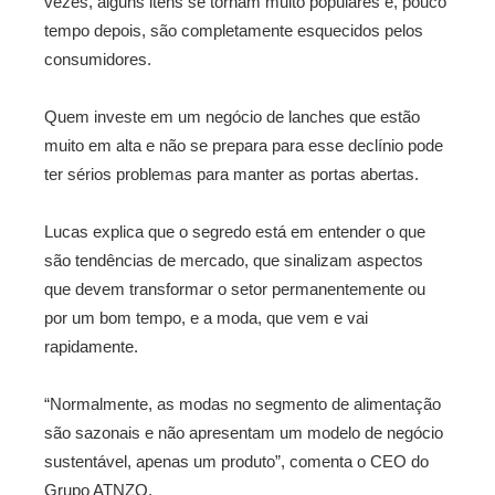
vezes, alguns itens se tornam muito populares e, pouco
tempo depois, são completamente esquecidos pelos
consumidores.
Quem investe em um negócio de lanches que estão
muito em alta e não se prepara para esse declínio pode
ter sérios problemas para manter as portas abertas.
Lucas explica que o segredo está em entender o que
são tendências de mercado, que sinalizam aspectos
que devem transformar o setor permanentemente ou
por um bom tempo, e a moda, que vem e vai
rapidamente.
“Normalmente, as modas no segmento de alimentação
são sazonais e não apresentam um modelo de negócio
sustentável, apenas um produto”, comenta o CEO do
Grupo ATNZO.