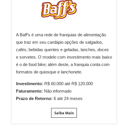
A Baff’s é uma rede de franquias de alimentação
que traz em seu cardápio opções de salgados,
cafés, bebidas quentes e geladas, lanches, doces
e sorvetes. O modelo com investimento mais baixo
é o de food bike; além deste, a franquia conta com
formatos de quiosque e lanchonete.
Investimento:
R$ 60.000 até R$ 120.000
Faturamento:
Não informado
Prazo de Retorno:
6 até 24 meses
Saiba Mais