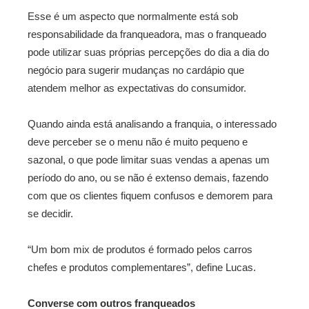
Esse é um aspecto que normalmente está sob
responsabilidade da franqueadora, mas o franqueado
pode utilizar suas próprias percepções do dia a dia do
negócio para sugerir mudanças no cardápio que
atendem melhor as expectativas do consumidor.
Quando ainda está analisando a franquia, o interessado
deve perceber se o menu não é muito pequeno e
sazonal, o que pode limitar suas vendas a apenas um
período do ano, ou se não é extenso demais, fazendo
com que os clientes fiquem confusos e demorem para
se decidir.
“Um bom mix de produtos é formado pelos carros
chefes e produtos complementares”, define Lucas.
Converse com outros franqueados