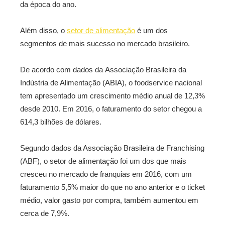
da época do ano.
Além disso, o
setor de alimentação
é um dos
segmentos de mais sucesso no mercado brasileiro.
De acordo com dados da Associação Brasileira da
Indústria de Alimentação (ABIA), o foodservice nacional
tem apresentado um crescimento médio anual de 12,3%
desde 2010. Em 2016, o faturamento do setor chegou a
614,3 bilhões de dólares.
Segundo dados da Associação Brasileira de Franchising
(ABF), o setor de alimentação foi um dos que mais
cresceu no mercado de franquias em 2016, com um
faturamento 5,5% maior do que no ano anterior e o ticket
médio, valor gasto por compra, também aumentou em
cerca de 7,9%.