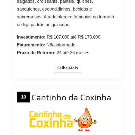
salgados, croissants, pastéis, quiches,
sanduíches, escondidinhos, bebidas e
sobremesas. A rede oferece franquias no formato
de loja padrão ou quiosque.
Investimento:
R$ 107.000 até R$ 170.000
Faturamento:
Não informado
Prazo de Retorno:
24 até 36 meses
Saiba Mais
Cantinho da Coxinha
10