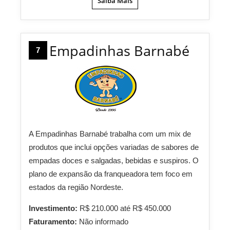
Saiba Mais
Empadinhas Barnabé
7
A Empadinhas Barnabé trabalha com um mix de
produtos que inclui opções variadas de sabores de
empadas doces e salgadas, bebidas e suspiros. O
plano de expansão da franqueadora tem foco em
estados da região Nordeste.
Investimento:
R$ 210.000 até R$ 450.000
Faturamento:
Não informado