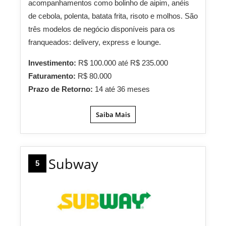
acompanhamentos como bolinho de aipim, anéis
de cebola, polenta, batata frita, risoto e molhos. São
três modelos de negócio disponíveis para os
franqueados: delivery, express e lounge.
Investimento:
R$ 100.000 até R$ 235.000
Faturamento:
R$ 80.000
Prazo de Retorno:
14 até 36 meses
Saiba Mais
Subway
5