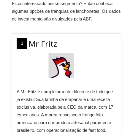
Ficou interessado nesse segmento? Então conheça
algumas opções de franquias de lanchonetes. Os dados
de investimento são divulgados pela ABF.
Mr Fritz
1
A Mr. Fritz é completamente diferente de tudo que
já existiu! Sua farinha de empanar é uma receita
exclusiva, elaborada pela CEO da marca, com 17
especiarias. A marca repaginou o frango frito
americano para um produto artesanal puramente
brasileiro, com operacionalização de fast food.