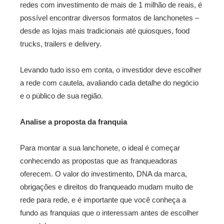
redes com investimento de mais de 1 milhão de reais, é
possível encontrar diversos formatos de lanchonetes –
desde as lojas mais tradicionais até quiosques, food
trucks, trailers e delivery.
Levando tudo isso em conta, o investidor deve escolher
a rede com cautela, avaliando cada detalhe do negócio
e o público de sua região.
Analise a proposta da franquia
Para montar a sua lanchonete, o ideal é começar
conhecendo as propostas que as franqueadoras
oferecem. O valor do investimento, DNA da marca,
obrigações e direitos do franqueado mudam muito de
rede para rede, e é importante que você conheça a
fundo as franquias que o interessam antes de escolher