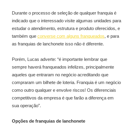
Durante o processo de seleção de qualquer franquia é
indicado que o interessado visite algumas unidades para
estudar o atendimento, estrutura e produto oferecidos, e
também que
converse com alguns franqueados
, e para
as franquias de lanchonete isso não é diferente.
Porém, Lucas adverte: “é importante lembrar que
sempre haverá franqueados infelizes, principalmente
aqueles que entraram no negócio acreditando que
compraram um bilhete de loteria. Franquia é um negócio
como outro qualquer e envolve riscos! Os diferenciais
competitivos da empresa é que farão a diferença em
sua operação”.
Opções de franquias de lanchonete