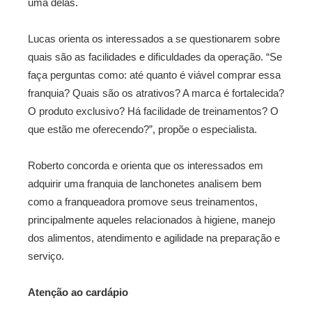
uma delas.
Lucas orienta os interessados a se questionarem sobre
quais são as facilidades e dificuldades da operação. “Se
faça perguntas como: até quanto é viável comprar essa
franquia? Quais são os atrativos? A marca é fortalecida?
O produto exclusivo? Há facilidade de treinamentos? O
que estão me oferecendo?”, propõe o especialista.
Roberto concorda e orienta que os interessados em
adquirir uma franquia de lanchonetes analisem bem
como a franqueadora promove seus treinamentos,
principalmente aqueles relacionados à higiene, manejo
dos alimentos, atendimento e agilidade na preparação e
serviço.
Atenção ao cardápio