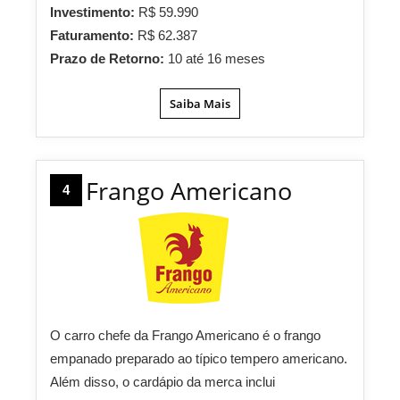
Investimento:
R$ 59.990
Faturamento:
R$ 62.387
Prazo de Retorno:
10 até 16 meses
Saiba Mais
Frango Americano
4
O carro chefe da Frango Americano é o frango
empanado preparado ao típico tempero americano.
Além disso, o cardápio da merca inclui