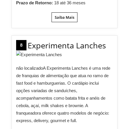
Prazo de Retorno:
18 até 36 meses
Saiba Mais
Experimenta Lanches
8
não localizadoA Experimenta Lanches é uma rede
de franquias de alimentação que atua no ramo de
fast food e hamburguerias. O cardápio inclui
opções variadas de sanduíches,
acompanhamentos como batata frita e anéis de
cebola, açaí, milk shakes e brownie. A
franqueadora oferece quatro modelos de negócio:
express, delivery, gourmet e full.