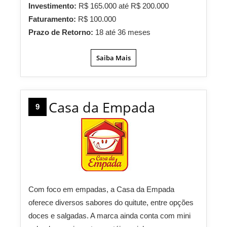
Investimento:
R$ 165.000 até R$ 200.000
Faturamento:
R$ 100.000
Prazo de Retorno:
18 até 36 meses
Saiba Mais
Casa da Empada
9
Com foco em empadas, a Casa da Empada
oferece diversos sabores do quitute, entre opções
doces e salgadas. A marca ainda conta com mini