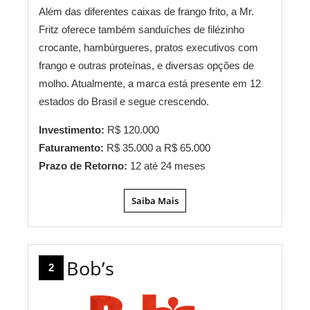
Além das diferentes caixas de frango frito, a Mr.
Fritz oferece também sanduíches de filézinho
crocante, hambúrgueres, pratos executivos com
frango e outras proteínas, e diversas opções de
molho. Atualmente, a marca está presente em 12
estados do Brasil e segue crescendo.
Investimento:
R$ 120.000
Faturamento:
R$ 35.000 a R$ 65.000
Prazo de Retorno:
12 até 24 meses
Saiba Mais
Bob’s
2