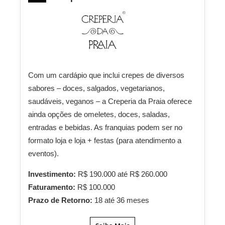
Com um cardápio que inclui crepes de diversos
sabores – doces, salgados, vegetarianos,
saudáveis, veganos – a Creperia da Praia oferece
ainda opções de omeletes, doces, saladas,
entradas e bebidas. As franquias podem ser no
formato loja e loja + festas (para atendimento a
eventos).
Investimento:
R$ 190.000 até R$ 260.000
Faturamento:
R$ 100.000
Prazo de Retorno:
18 até 36 meses