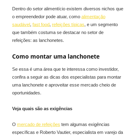
Dentro do setor alimentício existem diversos nichos que
o empreendedor pode atuar, como
alimentação
saudável
,
fast food
,
refeições típicas
, e um segmento
que também costuma se destacar no setor de
refeições: as lanchonetes.
Como montar uma lanchonete
Se essa é uma área que te interessa como investidor,
confira a seguir as dicas dos especialistas para montar
uma lanchonete e aproveitar esse mercado cheio de
oportunidades.
Veja quais são as exigências
O
mercado de refeições
tem algumas exigências
específicas e Roberto Vautier, especialista em varejo da