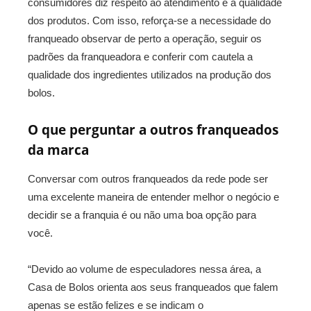
consumidores diz respeito ao atendimento e à qualidade
dos produtos. Com isso, reforça-se a necessidade do
franqueado observar de perto a operação, seguir os
padrões da franqueadora e conferir com cautela a
qualidade dos ingredientes utilizados na produção dos
bolos.
O que perguntar a outros franqueados
da marca
Conversar com outros franqueados da rede pode ser
uma excelente maneira de entender melhor o negócio e
decidir se a franquia é ou não uma boa opção para
você.
“Devido ao volume de especuladores nessa área, a
Casa de Bolos orienta aos seus franqueados que falem
apenas se estão felizes e se indicam o