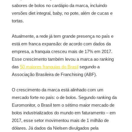
sabores de bolos no cardápio da marca, incluindo
versões diet integral, baby, no pote, além de cucas e
tortas.
Atualmente, a rede já tem grande presença no país e
está em franca expansão: de acordo com dados da
empresa, a franquia cresceu mais de 17% em 2017.
Esse crescimento também levou a marca ao ranking
das
50 maiores franquias do Brasil
segundo a
Associação Brasileira de Franchising (ABF).
O crescimento da marca está alinhado com um
mercado forte no país: o de bolos. Segundo ranking da
Euromonitor, o Brasil tem o sétimo maior mercado de
bolos industrializados do mundo em faturamento – em
2017, esse setor movimentou mais de 1 milhão de
dólares. Já dados da Nielsen divulgados pela