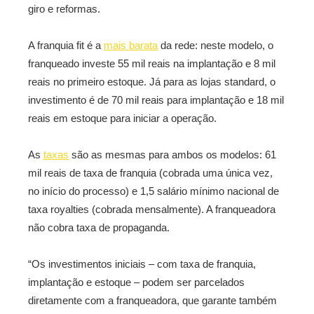
giro e reformas.
A franquia fit é a
mais barata
da rede: neste modelo, o
franqueado investe 55 mil reais na implantação e 8 mil
reais no primeiro estoque. Já para as lojas standard, o
investimento é de 70 mil reais para implantação e 18 mil
reais em estoque para iniciar a operação.
As
taxas
são as mesmas para ambos os modelos: 61
mil reais de taxa de franquia (cobrada uma única vez,
no início do processo) e 1,5 salário mínimo nacional de
taxa royalties (cobrada mensalmente). A franqueadora
não cobra taxa de propaganda.
“Os investimentos iniciais – com taxa de franquia,
implantação e estoque – podem ser parcelados
diretamente com a franqueadora, que garante também