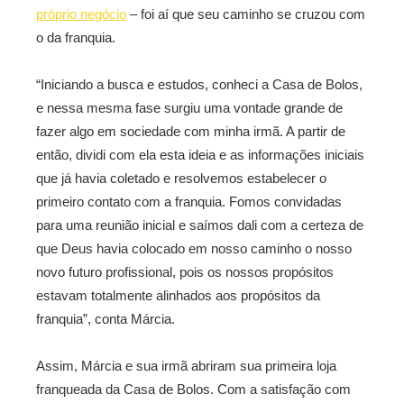
próprio negócio
– foi aí que seu caminho se cruzou com
o da franquia.
“Iniciando a busca e estudos, conheci a Casa de Bolos,
e nessa mesma fase surgiu uma vontade grande de
fazer algo em sociedade com minha irmã. A partir de
então, dividi com ela esta ideia e as informações iniciais
que já havia coletado e resolvemos estabelecer o
primeiro contato com a franquia. Fomos convidadas
para uma reunião inicial e saímos dali com a certeza de
que Deus havia colocado em nosso caminho o nosso
novo futuro profissional, pois os nossos propósitos
estavam totalmente alinhados aos propósitos da
franquia”, conta Márcia.
Assim, Márcia e sua irmã abriram sua primeira loja
franqueada da Casa de Bolos. Com a satisfação com