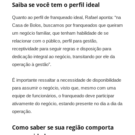
Saiba se você tem o perfil ideal
Quanto ao perfil de franqueado ideal, Rafael aponta: “na
Casa de Bolos, buscamos por franqueados que queiram
um negócio familiar, que tenham habilidade de se
relacionar com o público, perfil para gestão,
receptividade para seguir regras e disposição para
dedicação integral ao negócio, transitando por ele da
operação à gestão”.
É importante ressaltar a necessidade de disponibilidade
para assumir o negócio, visto que, mesmo com uma
equipe de funcionários, o franqueado deve participar
ativamente do negócio, estando presente no dia a dia da
operação.
Como saber se sua região comporta