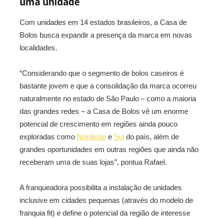
uma unidade
Com unidades em 14 estados brasileiros, a Casa de
Bolos busca expandir a presença da marca em novas
localidades.
“Considerando que o segmento de bolos caseiros é
bastante jovem e que a consolidação da marca ocorreu
naturalmente no estado de São Paulo – como a maioria
das grandes redes – a Casa de Bolos vê um enorme
potencial de crescimento em regiões ainda pouco
exploradas como
Nordeste
e
Sul
do país, além de
grandes oportunidades em outras regiões que ainda não
receberam uma de suas lojas”, pontua Rafael.
A franqueadora possibilita a instalação de unidades
inclusive em cidades pequenas (através do modelo de
franquia fit) e define o potencial da região de interesse