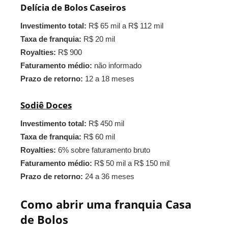
Delícia de Bolos Caseiros
Investimento total:
R$ 65 mil a R$ 112 mil
Taxa de franquia:
R$ 20 mil
Royalties:
R$ 900
Faturamento médio:
não informado
Prazo de retorno:
12 a 18 meses
Sodiê Doces
Investimento total:
R$ 450 mil
Taxa de franquia:
R$ 60 mil
Royalties:
6% sobre faturamento bruto
Faturamento médio:
R$ 50 mil a R$ 150 mil
Prazo de retorno:
24 a 36 meses
Como abrir uma franquia Casa
de Bolos