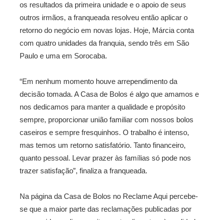
os resultados da primeira unidade e o apoio de seus
outros irmãos, a franqueada resolveu então aplicar o
retorno do negócio em novas lojas. Hoje, Márcia conta
com quatro unidades da franquia, sendo três em São
Paulo e uma em Sorocaba.
“Em nenhum momento houve arrependimento da
decisão tomada. A Casa de Bolos é algo que amamos e
nos dedicamos para manter a qualidade e propósito
sempre, proporcionar união familiar com nossos bolos
caseiros e sempre fresquinhos. O trabalho é intenso,
mas temos um retorno satisfatório. Tanto financeiro,
quanto pessoal. Levar prazer às famílias só pode nos
trazer satisfação”, finaliza a franqueada.
Na página da Casa de Bolos no Reclame Aqui percebe-
se que a maior parte das reclamações publicadas por