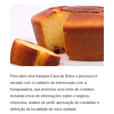
Para abrir uma franquia Casa de Bolos o processo é
iniciado com o cadastro do interessado com a
franqueadora, que promove uma série de contatos,
incluindo envio de informações sobre o negócio,
entrevista, análise de perfil, aprovação do candidato e
definição da localidade da nova unidade.