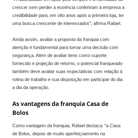
crescer sem perder a essência conferiram à empresa a
credibilidade para, em oito anos após a primeira loja, ter
uma busca crescente de interessados”, afirma Rafael.
Ainda assim, avaliar a proposta da franquia com
atenção é fundamental para tomar uma decisão com
segurança. Além de avaliar itens como suporte
fornecido e projeção de retorno, o potencial franqueado
também deve avaliar suas expectativas com relação à
rotina de trabalho e sua disposição em participar do dia
a dia da operação.
As vantagens da franquia Casa de
Bolos
Como vantagem da franquia, Rafael destaca: “a Casa
de Bolos, depois de muito aperfeiçoamento na