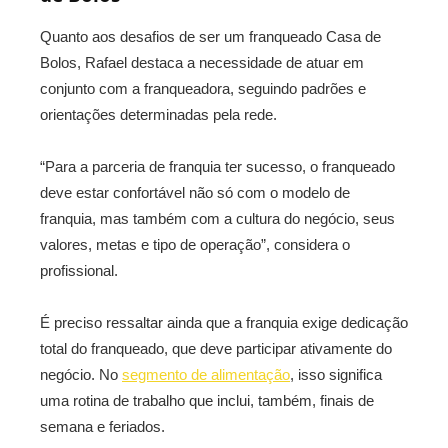
Quanto aos desafios de ser um franqueado Casa de
Bolos, Rafael destaca a necessidade de atuar em
conjunto com a franqueadora, seguindo padrões e
orientações determinadas pela rede.
“Para a parceria de franquia ter sucesso, o franqueado
deve estar confortável não só com o modelo de
franquia, mas também com a cultura do negócio, seus
valores, metas e tipo de operação”, considera o
profissional.
É preciso ressaltar ainda que a franquia exige dedicação
total do franqueado, que deve participar ativamente do
negócio. No
segmento de alimentação
, isso significa
uma rotina de trabalho que inclui, também, finais de
semana e feriados.