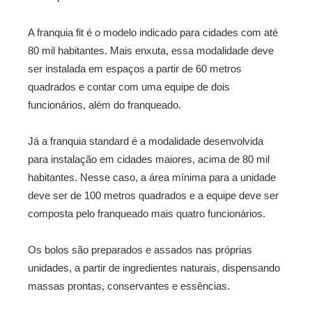
A franquia fit é o modelo indicado para cidades com até
80 mil habitantes. Mais enxuta, essa modalidade deve
ser instalada em espaços a partir de 60 metros
quadrados e contar com uma equipe de dois
funcionários, além do franqueado.
Já a franquia standard é a modalidade desenvolvida
para instalação em cidades maiores, acima de 80 mil
habitantes. Nesse caso, a área mínima para a unidade
deve ser de 100 metros quadrados e a equipe deve ser
composta pelo franqueado mais quatro funcionários.
Os bolos são preparados e assados nas próprias
unidades, a partir de ingredientes naturais, dispensando
massas prontas, conservantes e essências.