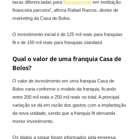
taxas diferenciadas para
financiamento
em instituição
financeira parceira”, afirma Rafael Ramos, diretor de
marketing da Casa de Bolos.
O investimento inicial é de 125 mil reais para franquias
fit e de 150 mil reais para franquias standard.
Qual o valor de uma franquia Casa de
Bolos?
O valor de investimento em uma franquia Casa de
Bolos varia conforme o modelo da franquia, ficando
entre 200 mil reais e 250 mil reais no total. A principal
variação se dá em razão dos gastos com a implantação
da nova unidade, sendo que a franquia fit demanda
menor investimento.
Os dados a seguir foram informados pela empresa.