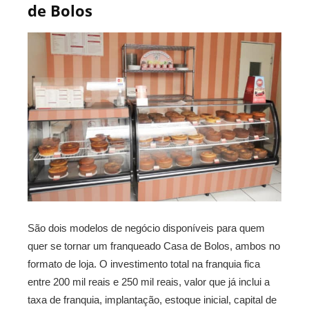
de Bolos
São dois modelos de negócio disponíveis para quem
quer se tornar um franqueado Casa de Bolos, ambos no
formato de loja. O investimento total na franquia fica
entre 200 mil reais e 250 mil reais, valor que já inclui a
taxa de franquia, implantação, estoque inicial, capital de