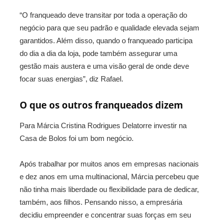
“O franqueado deve transitar por toda a operação do
negócio para que seu padrão e qualidade elevada sejam
garantidos. Além disso, quando o franqueado participa
do dia a dia da loja, pode também assegurar uma
gestão mais austera e uma visão geral de onde deve
focar suas energias”, diz Rafael.
O que os outros franqueados dizem
Para Márcia Cristina Rodrigues Delatorre investir na
Casa de Bolos foi um bom negócio.
Após trabalhar por muitos anos em empresas nacionais
e dez anos em uma multinacional, Márcia percebeu que
não tinha mais liberdade ou flexibilidade para de dedicar,
também, aos filhos. Pensando nisso, a empresária
decidiu empreender e concentrar suas forças em seu