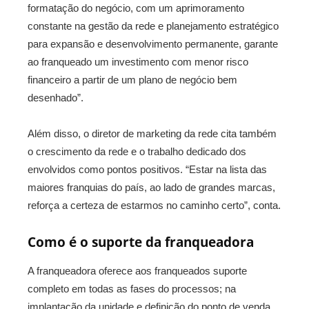
formatação do negócio, com um aprimoramento
constante na gestão da rede e planejamento estratégico
para expansão e desenvolvimento permanente, garante
ao franqueado um investimento com menor risco
financeiro a partir de um plano de negócio bem
desenhado”.
Além disso, o diretor de marketing da rede cita também
o crescimento da rede e o trabalho dedicado dos
envolvidos como pontos positivos. “Estar na lista das
maiores franquias do país, ao lado de grandes marcas,
reforça a certeza de estarmos no caminho certo”, conta.
Como é o suporte da franqueadora
A franqueadora oferece aos franqueados suporte
completo em todas as fases do processos; na
implantação da unidade e definição do ponto de venda,