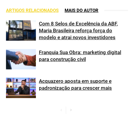
ARTIGOS RELACIONADOS
MAIS DO AUTOR
Com 8 Selos de Excelência da ABF,
Maria Brasileira reforça força do
modelo e atrai novos investidores
Franquia Sua Obra: marketing digital
para construção civil
Acquazero aposta em suporte e
padronização para crescer mais