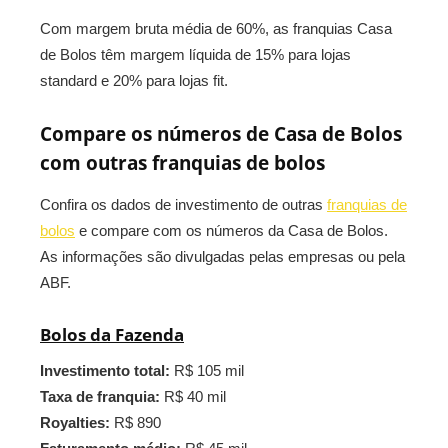
Com margem bruta média de 60%, as franquias Casa
de Bolos têm margem líquida de 15% para lojas
standard e 20% para lojas fit.
Compare os números de Casa de Bolos
com outras franquias de bolos
Confira os dados de investimento de outras
franquias de
bolos
e compare com os números da Casa de Bolos.
As informações são divulgadas pelas empresas ou pela
ABF.
Bolos da Fazenda
Investimento total:
R$ 105 mil
Taxa de franquia:
R$ 40 mil
Royalties:
R$ 890