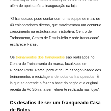
além de apoio após a inauguração da loja.
“O franqueado pode contar com uma equipe de mais de
40 colaboradores diretos, que movimentam um contínuo
crescimento na estrutura administrativa, Centro de
Treinamento, Centro de Distribuição e rede franqueada”,
esclarece Rafael.
Os
treinamentos dos franqueados
são realizados no
Centro de Treinamento da marca, localizado em
Ribeirão Preto. Rafael pontua: “é um espaço voltado aos
treinamentos e reciclagens de todos os franqueados. É
lá que se aprende a fazer a base do negócio: a original
receita da Vó Sônia, a ser fielmente replicada nas lojas”.
Os desafios de ser um franqueado Casa
de Bolos