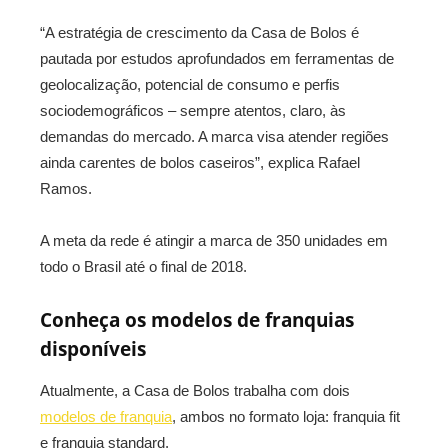
“A estratégia de crescimento da Casa de Bolos é
pautada por estudos aprofundados em ferramentas de
geolocalização, potencial de consumo e perfis
sociodemográficos – sempre atentos, claro, às
demandas do mercado. A marca visa atender regiões
ainda carentes de bolos caseiros”, explica Rafael
Ramos.
A meta da rede é atingir a marca de 350 unidades em
todo o Brasil até o final de 2018.
Conheça os modelos de franquias
disponíveis
Atualmente, a Casa de Bolos trabalha com dois
modelos de franquia
, ambos no formato loja: franquia fit
e franquia standard.