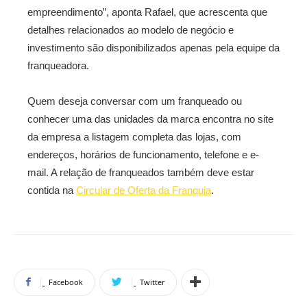
empreendimento”, aponta Rafael, que acrescenta que
detalhes relacionados ao modelo de negócio e
investimento são disponibilizados apenas pela equipe da
franqueadora.
Quem deseja conversar com um franqueado ou
conhecer uma das unidades da marca encontra no site
da empresa a listagem completa das lojas, com
endereços, horários de funcionamento, telefone e e-
mail. A relação de franqueados também deve estar
contida na
Circular de Oferta da Franquia
.
Facebook
Twitter