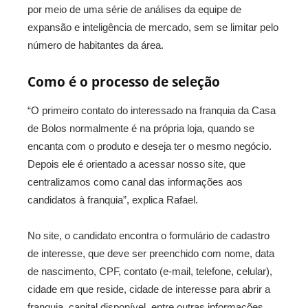
por meio de uma série de análises da equipe de
expansão e inteligência de mercado, sem se limitar pelo
número de habitantes da área.
Como é o processo de seleção
“O primeiro contato do interessado na franquia da Casa
de Bolos normalmente é na própria loja, quando se
encanta com o produto e deseja ter o mesmo negócio.
Depois ele é orientado a acessar nosso site, que
centralizamos como canal das informações aos
candidatos à franquia”, explica Rafael.
No site, o candidato encontra o formulário de cadastro
de interesse, que deve ser preenchido com nome, data
de nascimento, CPF, contato (e-mail, telefone, celular),
cidade em que reside, cidade de interesse para abrir a
franquia, capital disponível, entre outras informações.