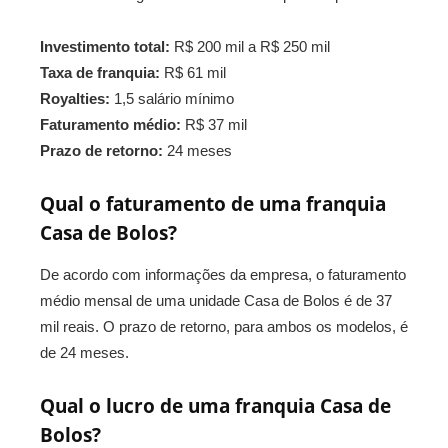
Investimento total:
R$ 200 mil a R$ 250 mil
Taxa de franquia:
R$ 61 mil
Royalties:
1,5 salário mínimo
Faturamento médio:
R$ 37 mil
Prazo de retorno:
24 meses
Qual o faturamento de uma franquia
Casa de Bolos?
De acordo com informações da empresa, o faturamento
médio mensal de uma unidade Casa de Bolos é de 37
mil reais. O prazo de retorno, para ambos os modelos, é
de 24 meses.
Qual o lucro de uma franquia Casa de
Bolos?