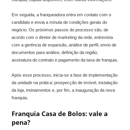
Em seguida, a franqueadora entra em contato com o
candidato e envia a minuta de condições gerais do
negócio. Os próximos passos do processo são, de
acordo com o diretor de marketing da rede, entrevista
com a gerência de expansão, análise de perfil, envio de
documentos para análise, definição da região,
assinatura do contrato e pagamento da taxa de franquia.
Após esse processo, inicia-se a fase de implementação
da unidade na prática: prospecção de imóvel, instalação
da loja, treinamentos e, por fim, a inauguração da nova
franquia.
Franquia Casa de Bolos: vale a
pena?