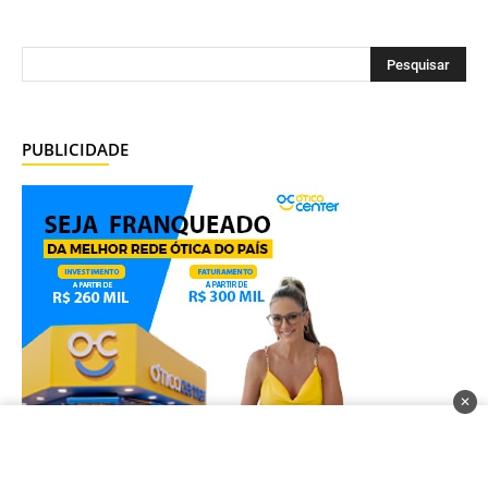
PUBLICIDADE
✕