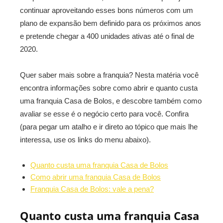
continuar aproveitando esses bons números com um
plano de expansão bem definido para os próximos anos
e pretende chegar a 400 unidades ativas até o final de
2020.
Quer saber mais sobre a franquia? Nesta matéria você
encontra informações sobre como abrir e quanto custa
uma franquia Casa de Bolos, e descobre também como
avaliar se esse é o negócio certo para você. Confira
(para pegar um atalho e ir direto ao tópico que mais lhe
interessa, use os links do menu abaixo).
Quanto custa uma franquia Casa de Bolos
Como abrir uma franquia Casa de Bolos
Franquia Casa de Bolos: vale a pena?
Quanto custa uma franquia Casa