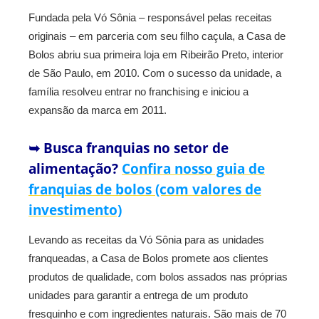
Fundada pela Vó Sônia – responsável pelas receitas
originais – em parceria com seu filho caçula, a Casa de
Bolos abriu sua primeira loja em Ribeirão Preto, interior
de São Paulo, em 2010. Com o sucesso da unidade, a
família resolveu entrar no franchising e iniciou a
expansão da marca em 2011.
➥ Busca franquias no setor de
alimentação?
Confira nosso guia de
franquias de bolos (com valores de
investimento)
Levando as receitas da Vó Sônia para as unidades
franqueadas, a Casa de Bolos promete aos clientes
produtos de qualidade, com bolos assados nas próprias
unidades para garantir a entrega de um produto
fresquinho e com ingredientes naturais. São mais de 70