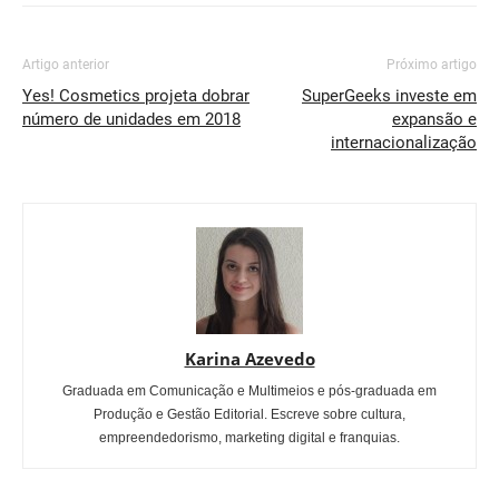
Artigo anterior
Próximo artigo
Yes! Cosmetics projeta dobrar
SuperGeeks investe em
número de unidades em 2018
expansão e
internacionalização
Karina Azevedo
Graduada em Comunicação e Multimeios e pós-graduada em
Produção e Gestão Editorial. Escreve sobre cultura,
empreendedorismo, marketing digital e franquias.