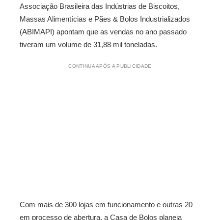
Associação Brasileira das Indústrias de Biscoitos,
Massas Alimentícias e Pães & Bolos Industrializados
(ABIMAPI) apontam que as vendas no ano passado
tiveram um volume de 31,88 mil toneladas.
CONTINUA APÓS A PUBLICIDADE
Com mais de 300 lojas em funcionamento e outras 20
em processo de abertura, a Casa de Bolos planeja