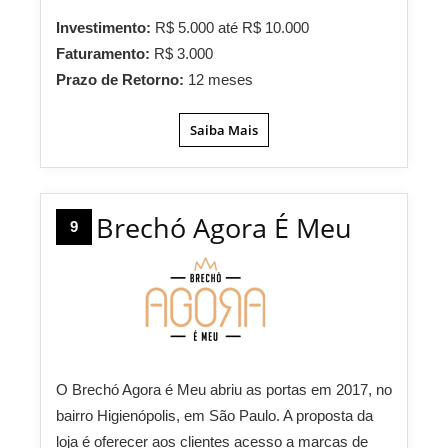
Investimento:
R$ 5.000 até R$ 10.000
Faturamento:
R$ 3.000
Prazo de Retorno:
12 meses
Saiba Mais
Brechó Agora É Meu
9
O Brechó Agora é Meu abriu as portas em 2017, no
bairro Higienópolis, em São Paulo. A proposta da
loja é oferecer aos clientes acesso a marcas de