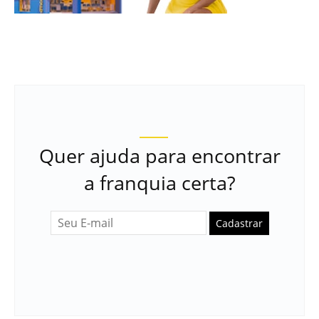
Quer ajuda para encontrar
a franquia certa?
Cadastrar