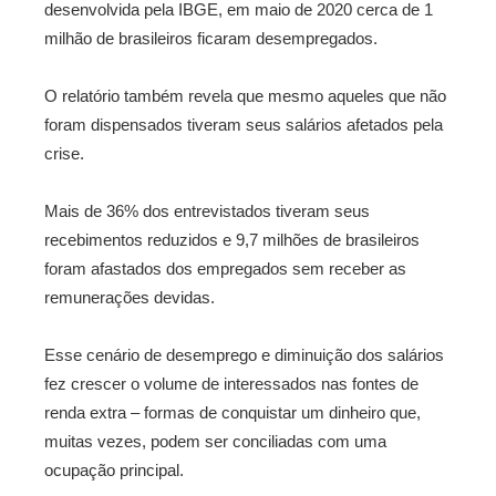
desenvolvida pela IBGE, em maio de 2020 cerca de 1
milhão de brasileiros ficaram desempregados.
O relatório também revela que mesmo aqueles que não
foram dispensados tiveram seus salários afetados pela
crise.
Mais de 36% dos entrevistados tiveram seus
recebimentos reduzidos e 9,7 milhões de brasileiros
foram afastados dos empregados sem receber as
remunerações devidas.
Esse cenário de desemprego e diminuição dos salários
fez crescer o volume de interessados nas fontes de
renda extra – formas de conquistar um dinheiro que,
muitas vezes, podem ser conciliadas com uma
ocupação principal.