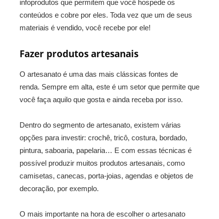
infoprodutos que permitem que você hospede os
conteúdos e cobre por eles. Toda vez que um de seus
materiais é vendido, você recebe por ele!
Fazer produtos artesanais
O artesanato é uma das mais clássicas fontes de
renda. Sempre em alta, este é um setor que permite que
você faça aquilo que gosta e ainda receba por isso.
Dentro do segmento de artesanato, existem várias
opções para investir: crochê, tricô, costura, bordado,
pintura, saboaria, papelaria… E com essas técnicas é
possível produzir muitos produtos artesanais, como
camisetas, canecas, porta-joias, agendas e objetos de
decoração, por exemplo.
O mais importante na hora de escolher o artesanato