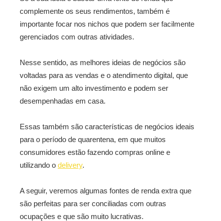
complemente os seus rendimentos, também é
importante focar nos nichos que podem ser facilmente
gerenciados com outras atividades.
Nesse sentido, as melhores ideias de negócios são
voltadas para as vendas e o atendimento digital, que
não exigem um alto investimento e podem ser
desempenhadas em casa.
Essas também são características de negócios ideais
para o período de quarentena, em que muitos
consumidores estão fazendo compras online e
utilizando o
delivery
.
A seguir, veremos algumas fontes de renda extra que
são perfeitas para ser conciliadas com outras
ocupações e que são muito lucrativas.