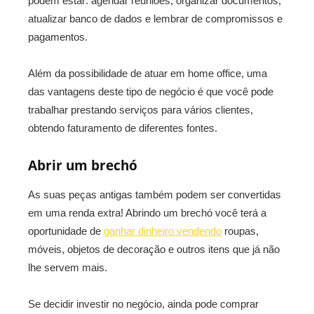
podem estar: agendar reuniões, organizar documentos,
atualizar banco de dados e lembrar de compromissos e
pagamentos.
Além da possibilidade de atuar em home office, uma
das vantagens deste tipo de negócio é que você pode
trabalhar prestando serviços para vários clientes,
obtendo faturamento de diferentes fontes.
Abrir um brechó
As suas peças antigas também podem ser convertidas
em uma renda extra! Abrindo um brechó você terá a
oportunidade de
ganhar dinheiro vendendo
roupas,
móveis, objetos de decoração e outros itens que já não
lhe servem mais.
Se decidir investir no negócio, ainda pode comprar