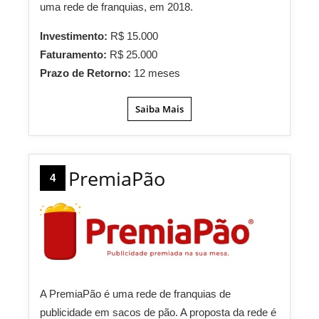
uma rede de franquias, em 2018.
Investimento:
R$ 15.000
Faturamento:
R$ 25.000
Prazo de Retorno:
12 meses
Saiba Mais
PremiaPão
4
A PremiaPão é uma rede de franquias de
publicidade em sacos de pão. A proposta da rede é