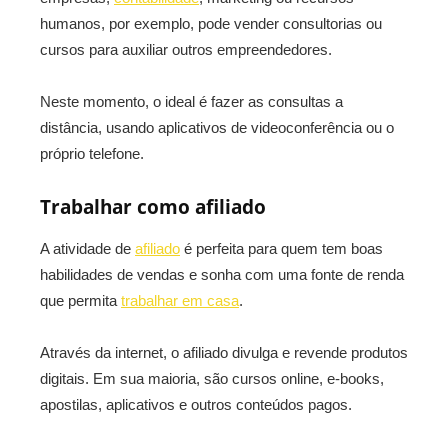
humanos, por exemplo, pode vender consultorias ou
cursos para auxiliar outros empreendedores.
Neste momento, o ideal é fazer as consultas a
distância, usando aplicativos de videoconferência ou o
próprio telefone.
Trabalhar como afiliado
A atividade de
afiliado
é perfeita para quem tem boas
habilidades de vendas e sonha com uma fonte de renda
que permita
trabalhar em casa
.
Através da internet, o afiliado divulga e revende produtos
digitais. Em sua maioria, são cursos online, e-books,
apostilas, aplicativos e outros conteúdos pagos.