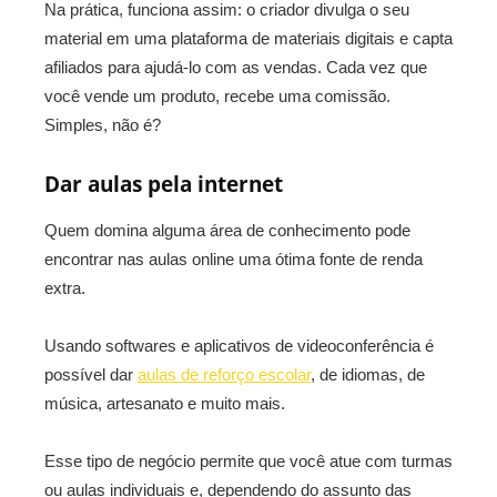
Na prática, funciona assim: o criador divulga o seu
material em uma plataforma de materiais digitais e capta
afiliados para ajudá-lo com as vendas. Cada vez que
você vende um produto, recebe uma comissão.
Simples, não é?
Dar aulas pela internet
Quem domina alguma área de conhecimento pode
encontrar nas aulas online uma ótima fonte de renda
extra.
Usando softwares e aplicativos de videoconferência é
possível dar
aulas de reforço escolar
, de idiomas, de
música, artesanato e muito mais.
Esse tipo de negócio permite que você atue com turmas
ou aulas individuais e, dependendo do assunto das