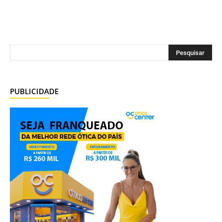
PUBLICIDADE