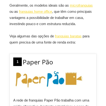
Geralmente, os modelos ideais são as
microfranquias
ou as
franquias home office
, que têm como principais
vantagens a possibilidade de trabalhar em casa,
investindo pouco e com estrutura reduzida.
Veja algumas das opções de
franquias baratas
para
quem precisa de uma fonte de renda extra:
Paper Pão
1
A rede de franquias Paper Pão trabalha com uma