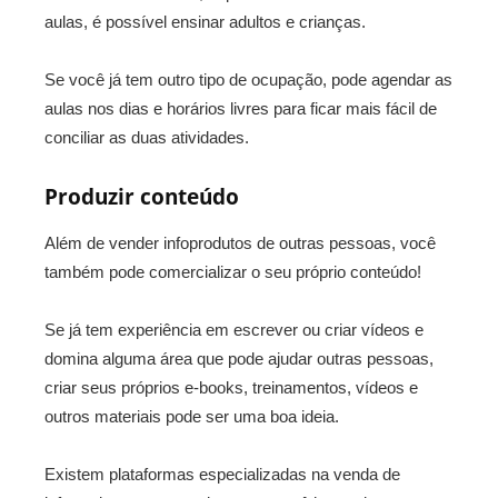
aulas, é possível ensinar adultos e crianças.
Se você já tem outro tipo de ocupação, pode agendar as
aulas nos dias e horários livres para ficar mais fácil de
conciliar as duas atividades.
Produzir conteúdo
Além de vender infoprodutos de outras pessoas, você
também pode comercializar o seu próprio conteúdo!
Se já tem experiência em escrever ou criar vídeos e
domina alguma área que pode ajudar outras pessoas,
criar seus próprios e-books, treinamentos, vídeos e
outros materiais pode ser uma boa ideia.
Existem plataformas especializadas na venda de