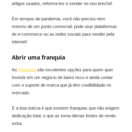
artigos usados, reforma-los e vender no seu brechó!
Em tempos de pandemia, você não precisa nem
mesmo de um ponto comercial: pode usar plataformas
de e-commerce ou as redes sociais para vender pela
internet!
Abrir uma franquia
As
franquias
são excelentes opções para quem quer
investir em um negócio de baixo risco e ainda contar
com o suporte de marca que já têm credibilidade no
mercado.
E a boa notícia é que existem franquias que não exigem
dedicação total, o que as torna ótimas fontes de renda
extra.