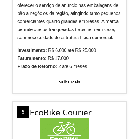
oferecer o serviço de anúncio nas embalagens de
pão a negócios da região, atingindo tanto pequenos
comerciantes quanto grandes empresas. A marca
permite que os franqueados trabalhem em casa,
sem necessidade de estrutura física comercial.
Investimento:
R$ 6.000 até R$ 25.000
Faturamento:
R$ 17.000
Prazo de Retorno:
2 até 6 meses
Saiba Mais
EcoBike Courier
5