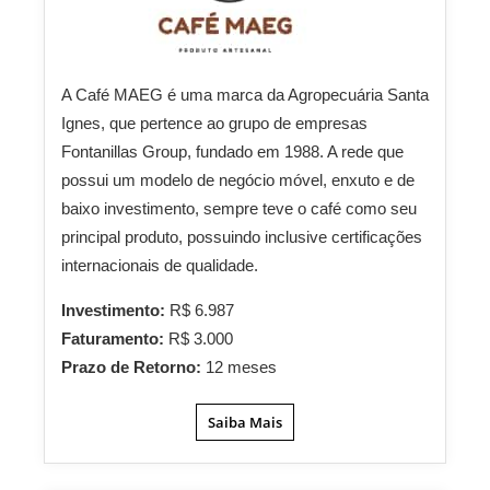
A Café MAEG é uma marca da Agropecuária Santa
Ignes, que pertence ao grupo de empresas
Fontanillas Group, fundado em 1988. A rede que
possui um modelo de negócio móvel, enxuto e de
baixo investimento, sempre teve o café como seu
principal produto, possuindo inclusive certificações
internacionais de qualidade.
Investimento:
R$ 6.987
Faturamento:
R$ 3.000
Prazo de Retorno:
12 meses
Saiba Mais