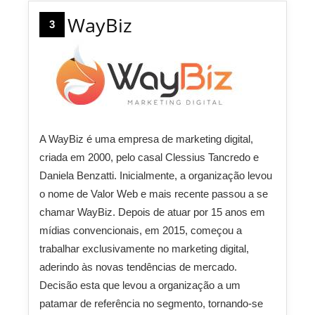
WayBiz
3
A WayBiz é uma empresa de marketing digital,
criada em 2000, pelo casal Clessius Tancredo e
Daniela Benzatti. Inicialmente, a organização levou
o nome de Valor Web e mais recente passou a se
chamar WayBiz. Depois de atuar por 15 anos em
mídias convencionais, em 2015, começou a
trabalhar exclusivamente no marketing digital,
aderindo às novas tendências de mercado.
Decisão esta que levou a organização a um
patamar de referência no segmento, tornando-se