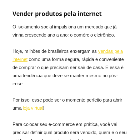
Vender produtos pela internet
O isolamento social impulsiona um mercado que já
vinha crescendo ano a ano: o comércio eletrônico.
Hoje, milhões de brasileiros enxergam as
vendas pela
internet
como uma forma segura, rápida e conveniente
de comprar o que precisam ser sair de casa. E essa é
uma tendência que deve se manter mesmo no pós-
crise.
Por isso, esse pode ser o momento perfeito para abrir
uma
loja virtual
!
Para colocar seu e-commerce em prática, você vai
precisar definir qual produto será vendido, quem é o seu