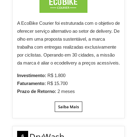
A EcoBike Courier foi estruturada com o objetivo de
oferecer serviço alternativo ao setor de delivery. De
olho em uma proposta sustentável, a marca
trabalha com entregas realizadas exclusivamente
por ciclistas. Operando em 30 cidades, a missão
da marca é aliar o ecodelivery a preços acessíveis.
Investimento:
R$ 1.800
Faturamento:
R$ 15.700
Prazo de Retorno:
2 meses
Saiba Mais
DryWash
6