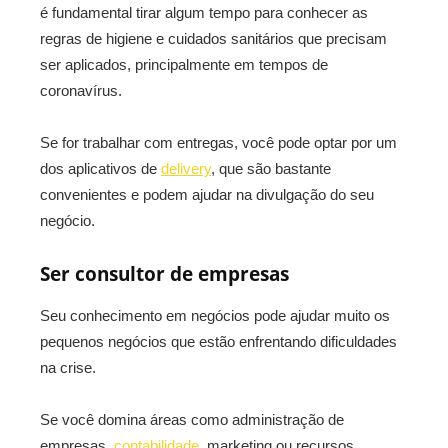
é fundamental tirar algum tempo para conhecer as
regras de higiene e cuidados sanitários que precisam
ser aplicados, principalmente em tempos de
coronavírus.
Se for trabalhar com entregas, você pode optar por um
dos aplicativos de
delivery
, que são bastante
convenientes e podem ajudar na divulgação do seu
negócio.
Ser consultor de empresas
Seu conhecimento em negócios pode ajudar muito os
pequenos negócios que estão enfrentando dificuldades
na crise.
Se você domina áreas como administração de
empresas,
contabilidade
, marketing ou recursos