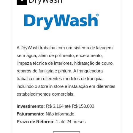
A DryWash trabalha com um sistema de lavagem
sem água, além de polimento, enceramento,
limpeza técnica de interiores, hidratação de couro,
reparos de funilaria e pintura. A franqueadora
trabalha com diferentes modelos de franquia,
incluindo o store in store e instalação em diferentes
estabelecimentos comerciais.
Investimento:
R$ 3.164 até R$ 153.000
Faturamento:
Não informado
Prazo de Retorno:
1 até 24 meses