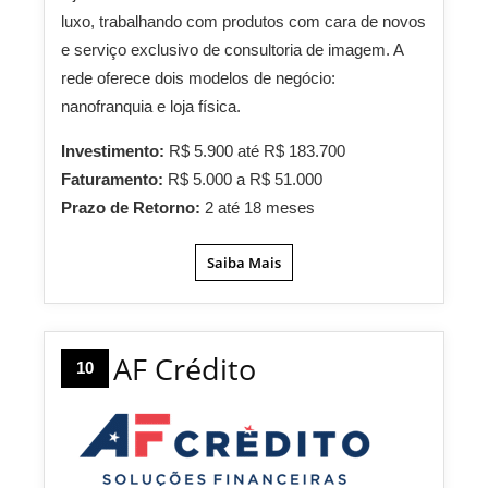
luxo, trabalhando com produtos com cara de novos
e serviço exclusivo de consultoria de imagem. A
rede oferece dois modelos de negócio:
nanofranquia e loja física.
Investimento:
R$ 5.900 até R$ 183.700
Faturamento:
R$ 5.000 a R$ 51.000
Prazo de Retorno:
2 até 18 meses
Saiba Mais
AF Crédito
10