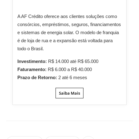
A AF Crédito oferece aos clientes soluções como
consórcios, empréstimos, seguros, financiamentos
e sistemas de energia solar. O modelo de franquia
é de loja de rua e a expansão está voltada para
todo o Brasil.
Investimento:
R$ 14.000 até R$ 65.000
Faturamento:
R$ 6.000 a R$ 40.000
Prazo de Retorno:
2 até 6 meses
Saiba Mais