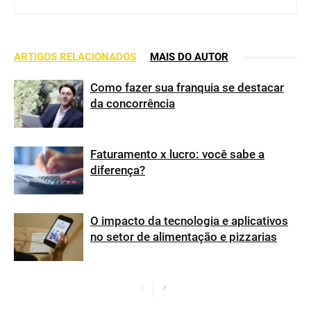
ARTIGOS RELACIONADOS
MAIS DO AUTOR
Como fazer sua franquia se destacar
da concorrência
Faturamento x lucro: você sabe a
diferença?
O impacto da tecnologia e aplicativos
no setor de alimentação e pizzarias