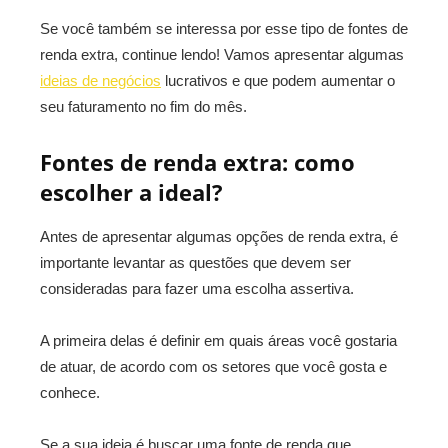
Se você também se interessa por esse tipo de fontes de
renda extra, continue lendo! Vamos apresentar algumas
ideias de negócios
lucrativos e que podem aumentar o
seu faturamento no fim do mês.
Fontes de renda extra: como
escolher a ideal?
Antes de apresentar algumas opções de renda extra, é
importante levantar as questões que devem ser
consideradas para fazer uma escolha assertiva.
A primeira delas é definir em quais áreas você gostaria
de atuar, de acordo com os setores que você gosta e
conhece.
Se a sua ideia é buscar uma fonte de renda que