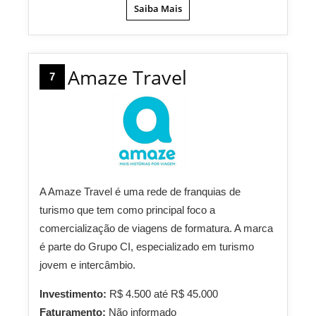
Saiba Mais
Amaze Travel
7
A Amaze Travel é uma rede de franquias de
turismo que tem como principal foco a
comercialização de viagens de formatura. A marca
é parte do Grupo CI, especializado em turismo
jovem e intercâmbio.
Investimento:
R$ 4.500 até R$ 45.000
Faturamento:
Não informado