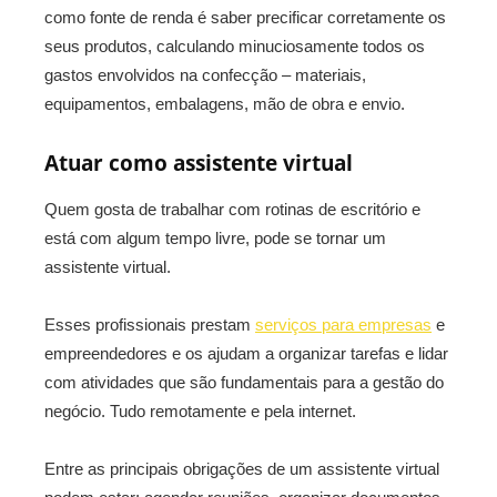
como fonte de renda é saber precificar corretamente os
seus produtos, calculando minuciosamente todos os
gastos envolvidos na confecção – materiais,
equipamentos, embalagens, mão de obra e envio.
Atuar como assistente virtual
Quem gosta de trabalhar com rotinas de escritório e
está com algum tempo livre, pode se tornar um
assistente virtual.
Esses profissionais prestam
serviços para empresas
e
empreendedores e os ajudam a organizar tarefas e lidar
com atividades que são fundamentais para a gestão do
negócio. Tudo remotamente e pela internet.
Entre as principais obrigações de um assistente virtual