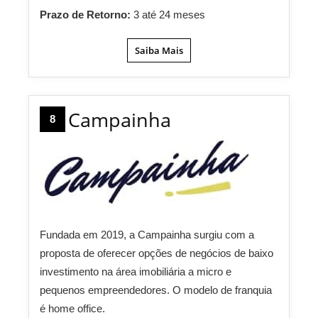
Prazo de Retorno:
3 até 24 meses
Saiba Mais
Campainha
8
Fundada em 2019, a Campainha surgiu com a
proposta de oferecer opções de negócios de baixo
investimento na área imobiliária a micro e
pequenos empreendedores. O modelo de franquia
é home office.