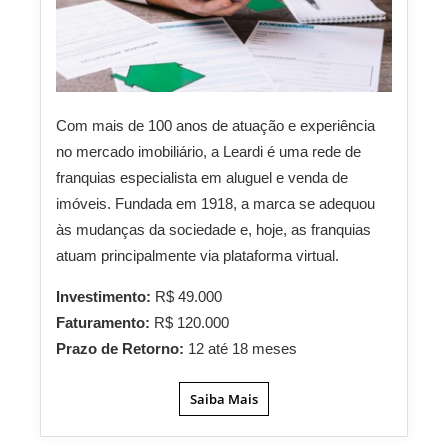
Com mais de 100 anos de atuação e experiência
no mercado imobiliário, a Leardi é uma rede de
franquias especialista em aluguel e venda de
imóveis. Fundada em 1918, a marca se adequou
às mudanças da sociedade e, hoje, as franquias
atuam principalmente via plataforma virtual.
Investimento:
R$ 49.000
Faturamento:
R$ 120.000
Prazo de Retorno:
12 até 18 meses
Saiba Mais