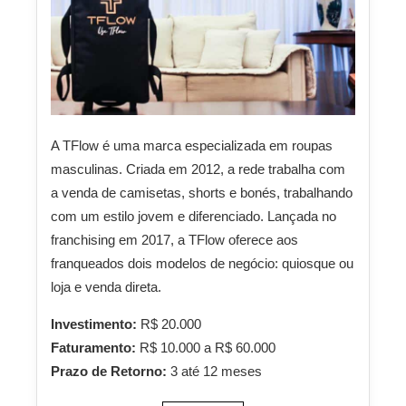
A TFlow é uma marca especializada em roupas
masculinas. Criada em 2012, a rede trabalha com
a venda de camisetas, shorts e bonés, trabalhando
com um estilo jovem e diferenciado. Lançada no
franchising em 2017, a TFlow oferece aos
franqueados dois modelos de negócio: quiosque ou
loja e venda direta.
Investimento:
R$ 20.000
Faturamento:
R$ 10.000 a R$ 60.000
Prazo de Retorno:
3 até 12 meses