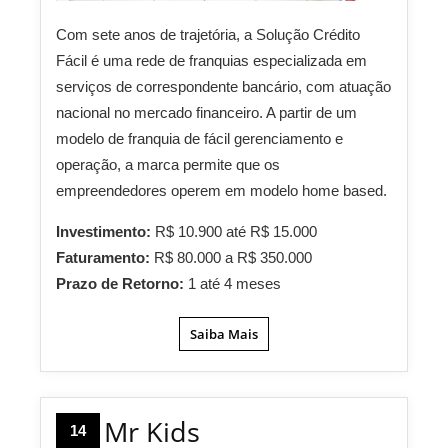
Com sete anos de trajetória, a Solução Crédito
Fácil é uma rede de franquias especializada em
serviços de correspondente bancário, com atuação
nacional no mercado financeiro. A partir de um
modelo de franquia de fácil gerenciamento e
operação, a marca permite que os
empreendedores operem em modelo home based.
Investimento:
R$ 10.900 até R$ 15.000
Faturamento:
R$ 80.000 a R$ 350.000
Prazo de Retorno:
1 até 4 meses
Saiba Mais
Mr Kids
14