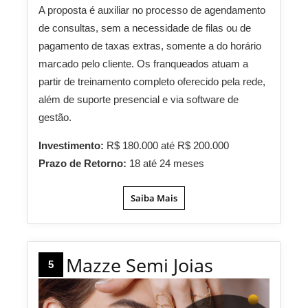
A proposta é auxiliar no processo de agendamento
de consultas, sem a necessidade de filas ou de
pagamento de taxas extras, somente a do horário
marcado pelo cliente. Os franqueados atuam a
partir de treinamento completo oferecido pela rede,
além de suporte presencial e via software de
gestão.
Investimento:
R$ 180.000 até R$ 200.000
Prazo de Retorno:
18 até 24 meses
Saiba Mais
Mazze Semi Joias
5