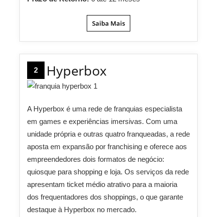
Saiba Mais
Hyperbox
2
A Hyperbox é uma rede de franquias especialista
em games e experiências imersivas. Com uma
unidade própria e outras quatro franqueadas, a rede
aposta em expansão por franchising e oferece aos
empreendedores dois formatos de negócio:
quiosque para shopping e loja. Os serviços da rede
apresentam ticket médio atrativo para a maioria
dos frequentadores dos shoppings, o que garante
destaque à Hyperbox no mercado.