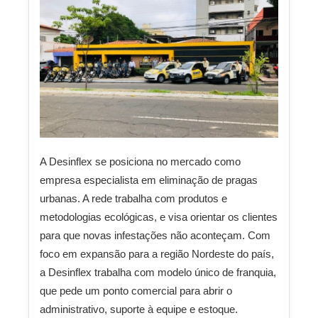
A Desinflex se posiciona no mercado como
empresa especialista em eliminação de pragas
urbanas. A rede trabalha com produtos e
metodologias ecológicas, e visa orientar os clientes
para que novas infestações não aconteçam. Com
foco em expansão para a região Nordeste do país,
a Desinflex trabalha com modelo único de franquia,
que pede um ponto comercial para abrir o
administrativo, suporte à equipe e estoque.