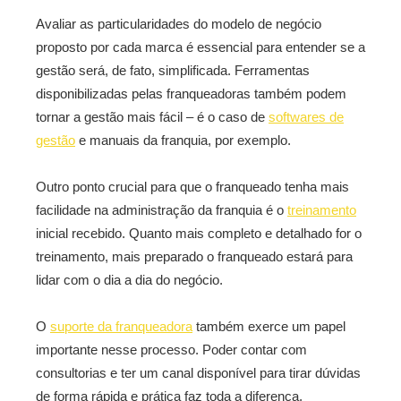
Avaliar as particularidades do modelo de negócio
proposto por cada marca é essencial para entender se a
gestão será, de fato, simplificada. Ferramentas
disponibilizadas pelas franqueadoras também podem
tornar a gestão mais fácil – é o caso de
softwares de
gestão
e manuais da franquia, por exemplo.
Outro ponto crucial para que o franqueado tenha mais
facilidade na administração da franquia é o
treinamento
inicial recebido. Quanto mais completo e detalhado for o
treinamento, mais preparado o franqueado estará para
lidar com o dia a dia do negócio.
O
suporte da franqueadora
também exerce um papel
importante nesse processo. Poder contar com
consultorias e ter um canal disponível para tirar dúvidas
de forma rápida e prática faz toda a diferença,