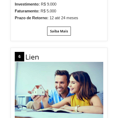
Investimento:
R$ 9.000
Faturamento:
R$ 5.000
Prazo de Retorno:
12 até 24 meses
Saiba Mais
Lien
6