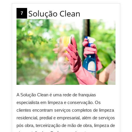
Solução Clean
7
A Solução Clean é uma rede de franquias
especialista em limpeza e conservação. Os
clientes encontram serviços completos de limpeza
residencial, predial e empresarial, além de serviços
pós obra, terceirização de mão de obra, limpeza de