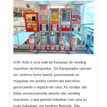
A Mr. Kids é uma rede de franquias de vending
machines de brinquedos. Os franqueados operam
em sistema home based, posicionando as
máquinas em pontos comerciais parceiros,
gerenciando o negócio de casa. As vendas são
feitas exclusivamente através das vending
machines, o que permite trabalhar com uma ou
mais máquinas, em horários flexíveis. São