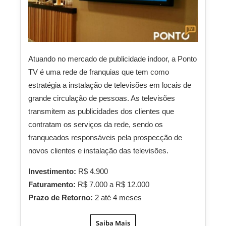
Atuando no mercado de publicidade indoor, a Ponto
TV é uma rede de franquias que tem como
estratégia a instalação de televisões em locais de
grande circulação de pessoas. As televisões
transmitem as publicidades dos clientes que
contratam os serviços da rede, sendo os
franqueados responsáveis pela prospecção de
novos clientes e instalação das televisões.
Investimento:
R$ 4.900
Faturamento:
R$ 7.000 a R$ 12.000
Prazo de Retorno:
2 até 4 meses
Saiba Mais