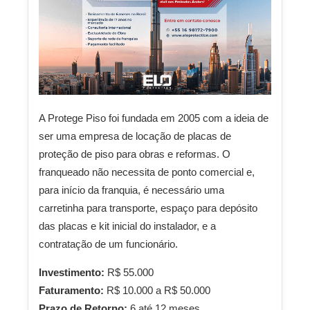
A Protege Piso foi fundada em 2005 com a ideia de
ser uma empresa de locação de placas de
proteção de piso para obras e reformas. O
franqueado não necessita de ponto comercial e,
para início da franquia, é necessário uma
carretinha para transporte, espaço para depósito
das placas e kit inicial do instalador, e a
contratação de um funcionário.
Investimento:
R$ 55.000
Faturamento:
R$ 10.000 a R$ 50.000
Prazo de Retorno:
6 até 12 meses