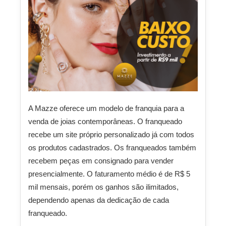
A Mazze oferece um modelo de franquia para a
venda de joias contemporâneas. O franqueado
recebe um site próprio personalizado já com todos
os produtos cadastrados. Os franqueados também
recebem peças em consignado para vender
presencialmente. O faturamento médio é de R$ 5
mil mensais, porém os ganhos são ilimitados,
dependendo apenas da dedicação de cada
franqueado.