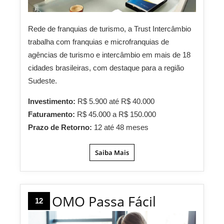
Rede de franquias de turismo, a Trust Intercâmbio
trabalha com franquias e microfranquias de
agências de turismo e intercâmbio em mais de 18
cidades brasileiras, com destaque para a região
Sudeste.
Investimento:
R$ 5.900 até R$ 40.000
Faturamento:
R$ 45.000 a R$ 150.000
Prazo de Retorno:
12 até 48 meses
Saiba Mais
OMO Passa Fácil
12