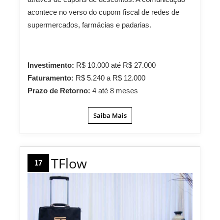
acontece no verso do cupom fiscal de redes de
supermercados, farmácias e padarias.
Investimento:
R$ 10.000 até R$ 27.000
Faturamento:
R$ 5.240 a R$ 12.000
Prazo de Retorno:
4 até 8 meses
Saiba Mais
TFlow
17