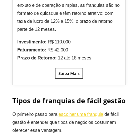
enxuto e de operação simples, as franquias são no
formato de quiosque e têm retorno atrativo: com
taxa de lucro de 12% a 15%, o prazo de retorno
parte de 12 meses.
Investimento:
R$ 110.000
Faturamento:
R$ 42.000
Prazo de Retorno:
12 até 18 meses
Saiba Mais
Tipos de franquias de fácil gestão
O primeiro passo para
escolher uma franquia
de fácil
gestão é entender que tipos de negócios costumam
oferecer essa vantagem.