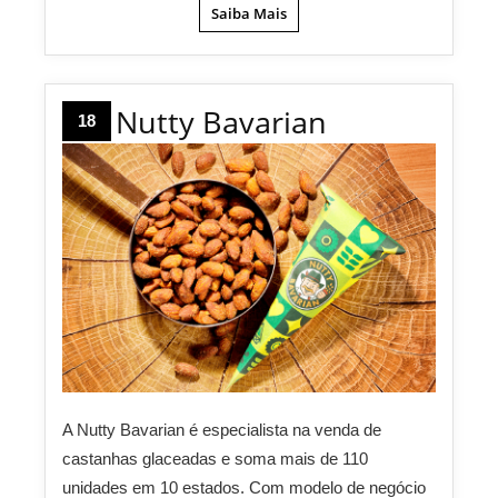
Saiba Mais
Nutty Bavarian
18
A Nutty Bavarian é especialista na venda de
castanhas glaceadas e soma mais de 110
unidades em 10 estados. Com modelo de negócio