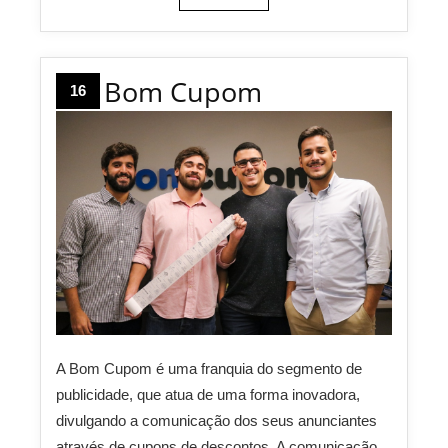
Bom Cupom
16
A Bom Cupom é uma franquia do segmento de
publicidade, que atua de uma forma inovadora,
divulgando a comunicação dos seus anunciantes
através de cupons de descontos. A comunicação