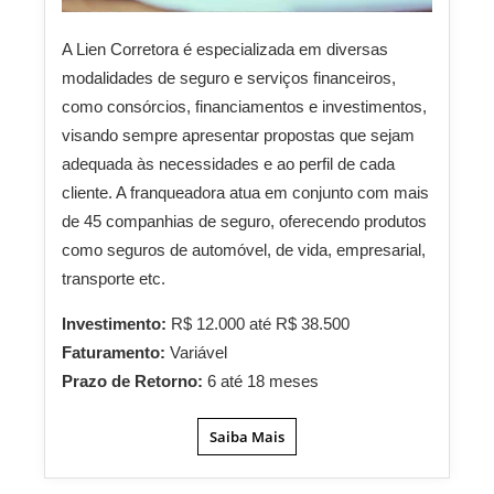
A Lien Corretora é especializada em diversas
modalidades de seguro e serviços financeiros,
como consórcios, financiamentos e investimentos,
visando sempre apresentar propostas que sejam
adequada às necessidades e ao perfil de cada
cliente. A franqueadora atua em conjunto com mais
de 45 companhias de seguro, oferecendo produtos
como seguros de automóvel, de vida, empresarial,
transporte etc.
Investimento:
R$ 12.000 até R$ 38.500
Faturamento:
Variável
Prazo de Retorno:
6 até 18 meses
Saiba Mais