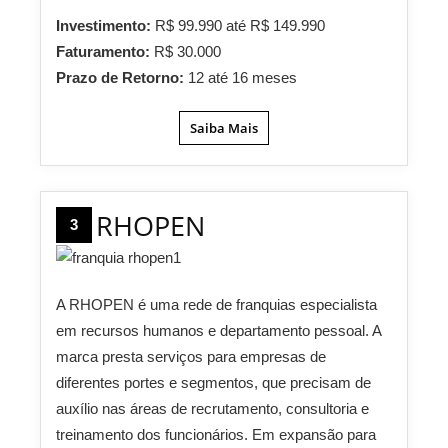
Investimento:
R$ 99.990 até R$ 149.990
Faturamento:
R$ 30.000
Prazo de Retorno:
12 até 16 meses
Saiba Mais
RHOPEN
3
A RHOPEN é uma rede de franquias especialista
em recursos humanos e departamento pessoal. A
marca presta serviços para empresas de
diferentes portes e segmentos, que precisam de
auxílio nas áreas de recrutamento, consultoria e
treinamento dos funcionários. Em expansão para