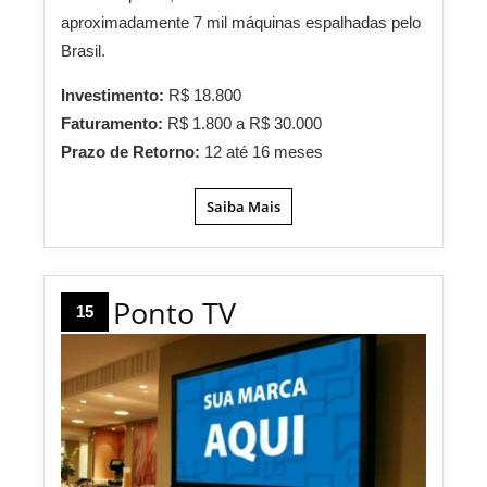
aproximadamente 7 mil máquinas espalhadas pelo
Brasil.
Investimento:
R$ 18.800
Faturamento:
R$ 1.800 a R$ 30.000
Prazo de Retorno:
12 até 16 meses
Saiba Mais
Ponto TV
15