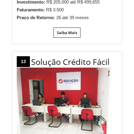
Investimento:
R$ 205.000 até R$ 499.655
Faturamento:
R$ 3.500
Prazo de Retorno:
26 até 39 meses
Saiba Mais
Solução Crédito Fácil
13