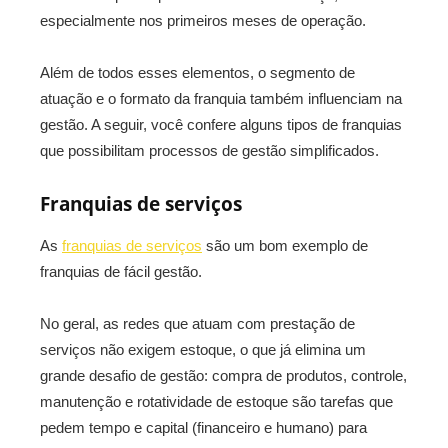
especialmente nos primeiros meses de operação.
Além de todos esses elementos, o segmento de
atuação e o formato da franquia também influenciam na
gestão. A seguir, você confere alguns tipos de franquias
que possibilitam processos de gestão simplificados.
Franquias de serviços
As
franquias de serviços
são um bom exemplo de
franquias de fácil gestão.
No geral, as redes que atuam com prestação de
serviços não exigem estoque, o que já elimina um
grande desafio de gestão: compra de produtos, controle,
manutenção e rotatividade de estoque são tarefas que
pedem tempo e capital (financeiro e humano) para