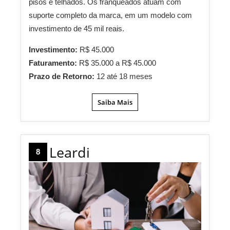
pisos e telhados. Os franqueados atuam com
suporte completo da marca, em um modelo com
investimento de 45 mil reais.
Investimento:
R$ 45.000
Faturamento:
R$ 35.000 a R$ 45.000
Prazo de Retorno:
12 até 18 meses
Saiba Mais
Leardi
8