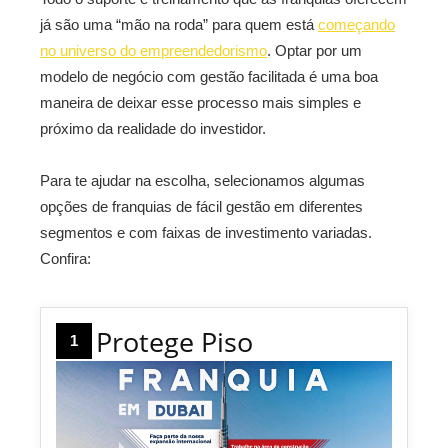
já são uma “mão na roda” para quem está
começando
no universo do empreendedorismo
. Optar por um
modelo de negócio com gestão facilitada é uma boa
maneira de deixar esse processo mais simples e
próximo da realidade do investidor.
Para te ajudar na escolha, selecionamos algumas
opções de franquias de fácil gestão em diferentes
segmentos e com faixas de investimento variadas.
Confira:
Protege Piso
1