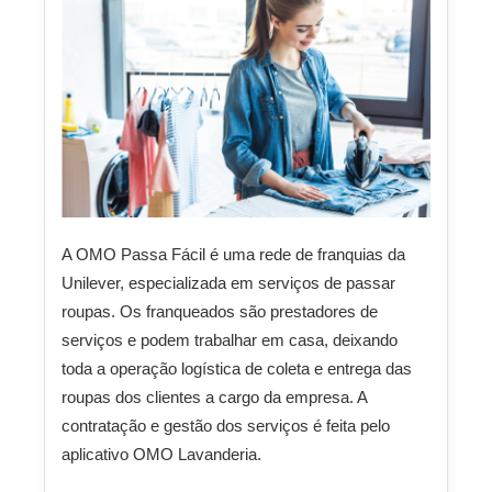
A OMO Passa Fácil é uma rede de franquias da
Unilever, especializada em serviços de passar
roupas. Os franqueados são prestadores de
serviços e podem trabalhar em casa, deixando
toda a operação logística de coleta e entrega das
roupas dos clientes a cargo da empresa. A
contratação e gestão dos serviços é feita pelo
aplicativo OMO Lavanderia.