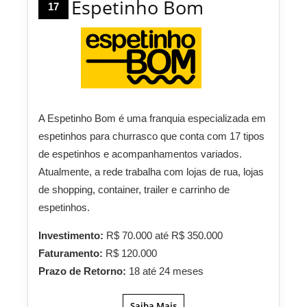
Espetinho Bom
17
A Espetinho Bom é uma franquia especializada em
espetinhos para churrasco que conta com 17 tipos
de espetinhos e acompanhamentos variados.
Atualmente, a rede trabalha com lojas de rua, lojas
de shopping, container, trailer e carrinho de
espetinhos.
Investimento:
R$ 70.000 até R$ 350.000
Faturamento:
R$ 120.000
Prazo de Retorno:
18 até 24 meses
Saiba Mais