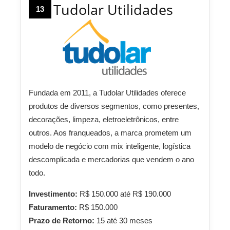
Tudolar Utilidades
13
Fundada em 2011, a Tudolar Utilidades oferece
produtos de diversos segmentos, como presentes,
decorações, limpeza, eletroeletrônicos, entre
outros. Aos franqueados, a marca prometem um
modelo de negócio com mix inteligente, logística
descomplicada e mercadorias que vendem o ano
todo.
Investimento:
R$ 150.000 até R$ 190.000
Faturamento:
R$ 150.000
Prazo de Retorno:
15 até 30 meses