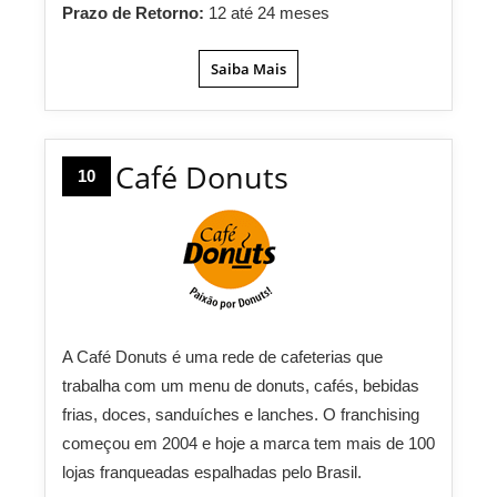
Prazo de Retorno:
12 até 24 meses
Saiba Mais
Café Donuts
10
A Café Donuts é uma rede de cafeterias que
trabalha com um menu de donuts, cafés, bebidas
frias, doces, sanduíches e lanches. O franchising
começou em 2004 e hoje a marca tem mais de 100
lojas franqueadas espalhadas pelo Brasil.