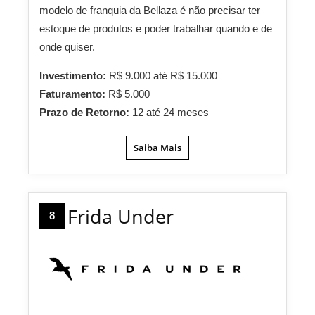
modelo de franquia da Bellaza é não precisar ter
estoque de produtos e poder trabalhar quando e de
onde quiser.
Investimento:
R$ 9.000 até R$ 15.000
Faturamento:
R$ 5.000
Prazo de Retorno:
12 até 24 meses
Saiba Mais
Frida Under
8