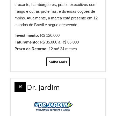
crocante, hambúrgueres, pratos executivos com
frango e outras proteínas, e diversas opções de
molho. Atualmente, a marca está presente em 12
estados do Brasil e segue crescendo.
Investimento:
R$ 120.000
Faturamento:
R$ 35.000 a R$ 65.000
Prazo de Retorno:
12 até 24 meses
Saiba Mais
Dr. Jardim
19