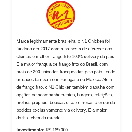
Marca legitimamente brasileira, o N1 Chicken foi
fundado em 2017 com a proposta de oferecer aos
clientes o melhor frango frito 100% delivery do país.
É a maior franquia de frango frito do Brasil, com
mais de 300 unidades franqueadas pelo país, tendo
unidades também em Portugal e no México. Além
de frango frito, o N1 Chicken também trabalha com
opções de acompanhamentos, burgers, refeições,
molhos próprios, bebidas e sobremesas atendendo
pedidos exclusivamente via delivery. É a maior
dark kitchen do mundo!
Investimento:
R$ 169.000