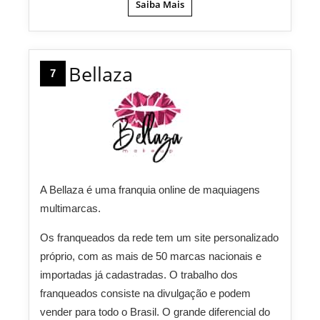
Saiba Mais
Bellaza
7
A Bellaza é uma franquia online de maquiagens
multimarcas.
Os franqueados da rede tem um site personalizado
próprio, com as mais de 50 marcas nacionais e
importadas já cadastradas. O trabalho dos
franqueados consiste na divulgação e podem
vender para todo o Brasil. O grande diferencial do