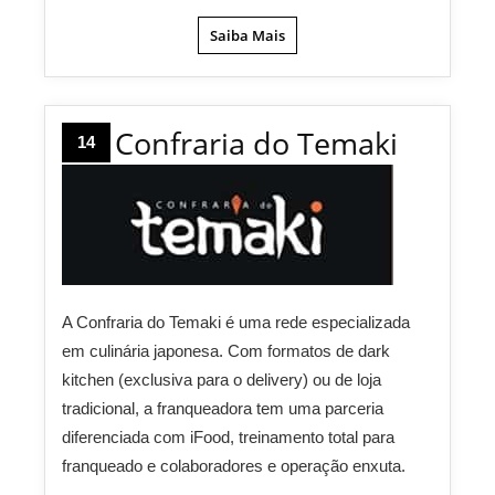
Saiba Mais
Confraria do Temaki
14
A Confraria do Temaki é uma rede especializada
em culinária japonesa.
Com formatos de dark
kitchen (exclusiva para o delivery) ou de loja
tradicional, a franqueadora tem uma parceria
diferenciada com iFood, treinamento total para
franqueado e colaboradores e operação enxuta.