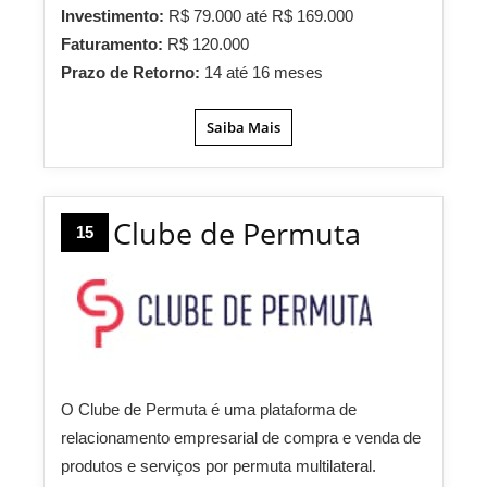
Investimento:
R$ 79.000 até R$ 169.000
Faturamento:
R$ 120.000
Prazo de Retorno:
14 até 16 meses
Saiba Mais
Clube de Permuta
15
O Clube de Permuta é uma plataforma de
relacionamento empresarial de compra e venda de
produtos e serviços por permuta multilateral.