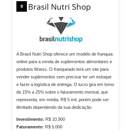
Brasil Nutri Shop
9
A Brasil Nutri Shop oferece um modelo de franquia
online para a venda de suplementos alimentares e
produtos fitness. O franqueado terá um site para
vender suplementos sem precisar ter um estoque
e fazer a logística de entrega. O lucro gira em torno
de 15% a 25% sobre o faturamento mensal, que
representa, em média, R$ 5 mil, porém pode ser
ilimitado dependendo da sua dedicação.
Investimento:
R$ 10.900
Faturamento:
R$ 5.000