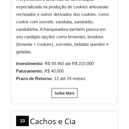
especializada na produção de cookies artesanais
recheados e outros derivados dos cookies, como
cookie com sorvete, sanduba, sandubão,
sandubinha. A franqueadora também possui em
seu cardápio opções como brownies, brookies
(brownie + cookies), sorvetes, bebidas quentes e
geladas.
Investimento:
R$ 99.960 até R$ 215.000
Faturamento:
R$ 40.000
Prazo de Retorno:
12 até 24 meses
Saiba Mais
Cachos e Cia
23