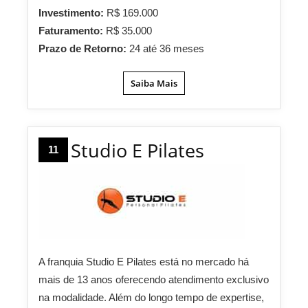
Investimento:
R$ 169.000
Faturamento:
R$ 35.000
Prazo de Retorno:
24 até 36 meses
Saiba Mais
Studio E Pilates
11
A franquia Studio E Pilates está no mercado há
mais de 13 anos oferecendo atendimento exclusivo
na modalidade. Além do longo tempo de expertise,