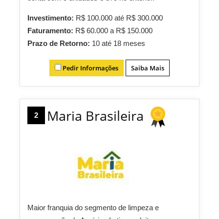
Investimento:
R$ 100.000 até R$ 300.000
Faturamento:
R$ 60.000 a R$ 150.000
Prazo de Retorno:
10 até 18 meses
Pedir Informações
Saiba Mais
Maria Brasileira
2
Maior franquia do segmento de limpeza e