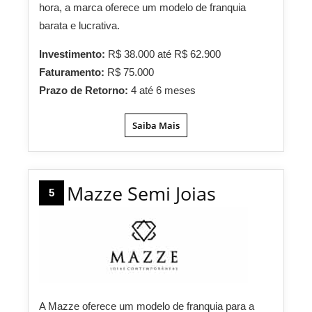
hora, a marca oferece um modelo de franquia
barata e lucrativa.
Investimento:
R$ 38.000 até R$ 62.900
Faturamento:
R$ 75.000
Prazo de Retorno:
4 até 6 meses
Saiba Mais
Mazze Semi Joias
5
A Mazze oferece um modelo de franquia para a