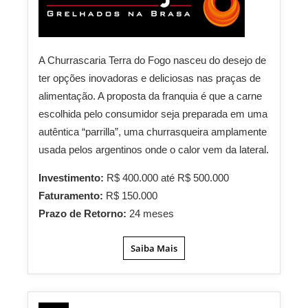
A Churrascaria Terra do Fogo nasceu do desejo de
ter opções inovadoras e deliciosas nas praças de
alimentação. A proposta da franquia é que a carne
escolhida pelo consumidor seja preparada em uma
autêntica “parrilla”, uma churrasqueira amplamente
usada pelos argentinos onde o calor vem da lateral.
Investimento:
R$ 400.000 até R$ 500.000
Faturamento:
R$ 150.000
Prazo de Retorno:
24 meses
Saiba Mais