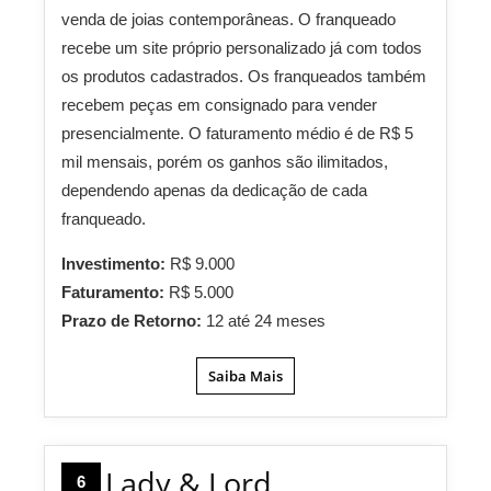
venda de joias contemporâneas. O franqueado
recebe um site próprio personalizado já com todos
os produtos cadastrados. Os franqueados também
recebem peças em consignado para vender
presencialmente. O faturamento médio é de R$ 5
mil mensais, porém os ganhos são ilimitados,
dependendo apenas da dedicação de cada
franqueado.
Investimento:
R$ 9.000
Faturamento:
R$ 5.000
Prazo de Retorno:
12 até 24 meses
Saiba Mais
Lady & Lord
6