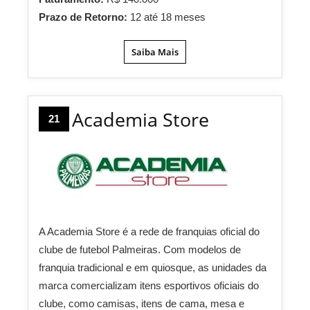
Prazo de Retorno:
12 até 18 meses
Saiba Mais
Academia Store
21
A Academia Store é a rede de franquias oficial do
clube de futebol Palmeiras. Com modelos de
franquia tradicional e em quiosque, as unidades da
marca comercializam itens esportivos oficiais do
clube, como camisas, itens de cama, mesa e