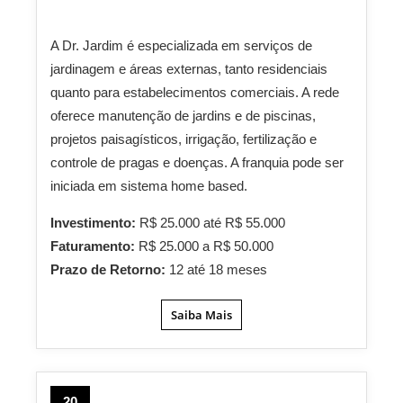
A Dr. Jardim é especializada em serviços de
jardinagem e áreas externas, tanto residenciais
quanto para estabelecimentos comerciais. A rede
oferece manutenção de jardins e de piscinas,
projetos paisagísticos, irrigação, fertilização e
controle de pragas e doenças. A franquia pode ser
iniciada em sistema home based.
Investimento:
R$ 25.000 até R$ 55.000
Faturamento:
R$ 25.000 a R$ 50.000
Prazo de Retorno:
12 até 18 meses
Saiba Mais
20