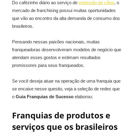
Do cafézinho diário ao serviço de
extensão de cílios
, o
mercado de franchising possui muitas oportunidades
que vão ao encontro da alta demanda de consumo dos
brasileiros.
Pensando nessas paixões nacionais, muitas
franqueadoras desenvolveram modelos de negócio que
atendam esses gostos e estimam resultados
promissores para seus franqueados.
Se você deseja atuar na operação de uma franquia que
se encaixe nesse quesito, veja a seleção de redes que
o
Guia Franquias de Sucesso
elaborou:
Franquias de produtos e
serviços que os brasileiros