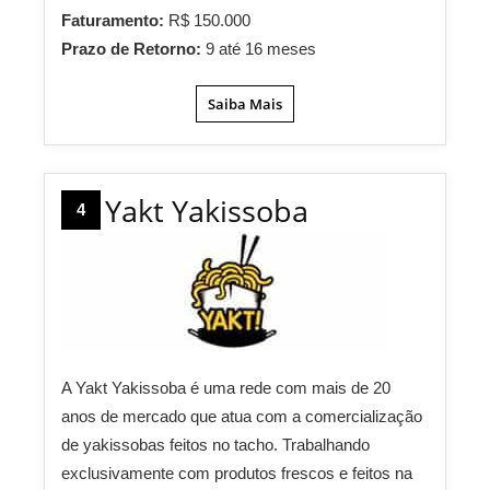
Faturamento:
R$ 150.000
Prazo de Retorno:
9 até 16 meses
Saiba Mais
Yakt Yakissoba
4
A Yakt Yakissoba é uma rede com mais de 20
anos de mercado que atua com a comercialização
de yakissobas feitos no tacho. Trabalhando
exclusivamente com produtos frescos e feitos na