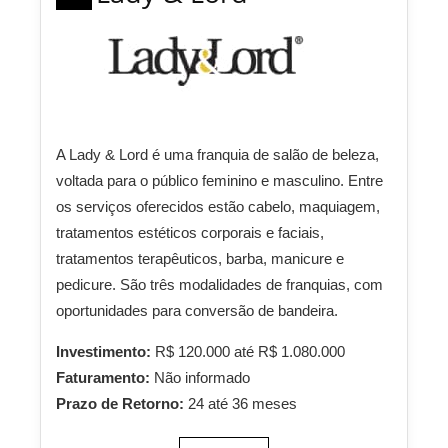
A Lady & Lord é uma franquia de salão de beleza,
voltada para o público feminino e masculino. Entre
os serviços oferecidos estão cabelo, maquiagem,
tratamentos estéticos corporais e faciais,
tratamentos terapêuticos, barba, manicure e
pedicure. São três modalidades de franquias, com
oportunidades para conversão de bandeira.
Investimento:
R$ 120.000 até R$ 1.080.000
Faturamento:
Não informado
Prazo de Retorno:
24 até 36 meses