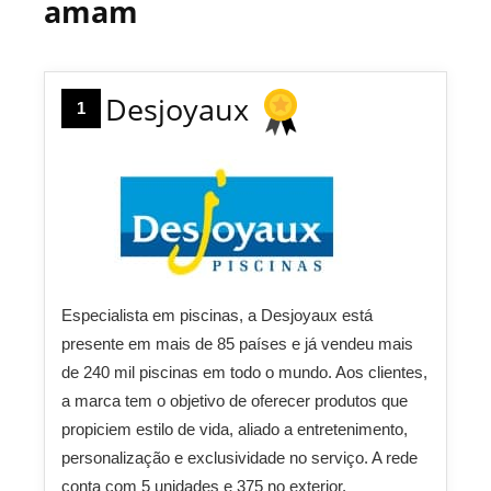
amam
Desjoyaux
1
Especialista em piscinas, a Desjoyaux está
presente em mais de 85 países e já vendeu mais
de 240 mil piscinas em todo o mundo. Aos clientes,
a marca tem o objetivo de oferecer produtos que
propiciem estilo de vida, aliado a entretenimento,
personalização e exclusividade no serviço. A rede
conta com 5 unidades e 375 no exterior.