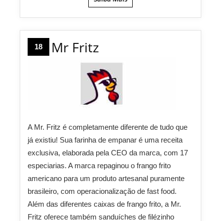
Mr Fritz
18
A Mr. Fritz é completamente diferente de tudo que
já existiu! Sua farinha de empanar é uma receita
exclusiva, elaborada pela CEO da marca, com 17
especiarias. A marca repaginou o frango frito
americano para um produto artesanal puramente
brasileiro, com operacionalização de fast food.
Além das diferentes caixas de frango frito, a Mr.
Fritz oferece também sanduíches de filézinho