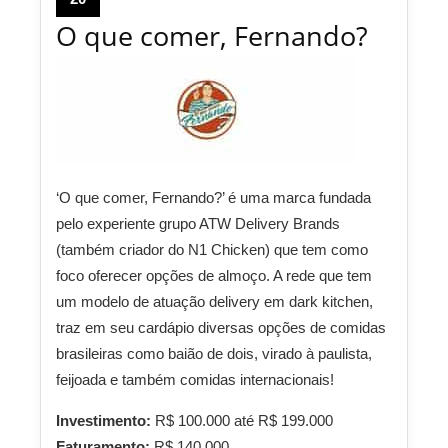
O que comer, Fernando?
‘O que comer, Fernando?’ é uma marca fundada
pelo experiente grupo ATW Delivery Brands
(também criador do N1 Chicken) que tem como
foco oferecer opções de almoço. A rede que tem
um modelo de atuação delivery em dark kitchen,
traz em seu cardápio diversas opções de comidas
brasileiras como baião de dois, virado à paulista,
feijoada e também comidas internacionais!
Investimento:
R$ 100.000 até R$ 199.000
Faturamento:
R$ 140.000