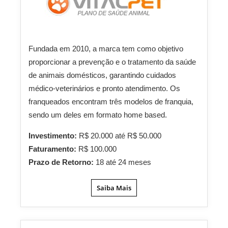
Fundada em 2010, a marca tem como objetivo
proporcionar a prevenção e o tratamento da saúde
de animais domésticos, garantindo cuidados
médico-veterinários e pronto atendimento. Os
franqueados encontram três modelos de franquia,
sendo um deles em formato home based.
Investimento:
R$ 20.000 até R$ 50.000
Faturamento:
R$ 100.000
Prazo de Retorno:
18 até 24 meses
Saiba Mais