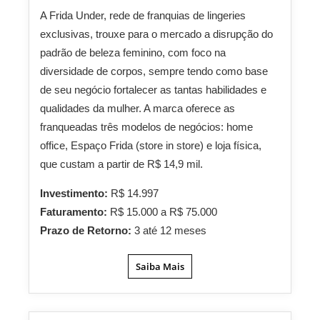
A Frida Under, rede de franquias de lingeries
exclusivas, trouxe para o mercado a disrupção do
padrão de beleza feminino, com foco na
diversidade de corpos, sempre tendo como base
de seu negócio fortalecer as tantas habilidades e
qualidades da mulher. A marca oferece as
franqueadas três modelos de negócios: home
office, Espaço Frida (store in store) e loja física,
que custam a partir de R$ 14,9 mil.
Investimento:
R$ 14.997
Faturamento:
R$ 15.000 a R$ 75.000
Prazo de Retorno:
3 até 12 meses
Saiba Mais