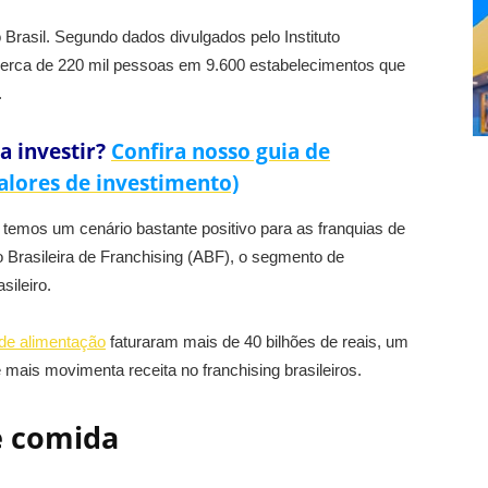
 Brasil. Segundo dados divulgados pelo Instituto
cerca de 220 mil pessoas em 9.600 estabelecimentos que
.
a investir?
Confira nosso guia de
alores de investimento)
temos um cenário bastante positivo para as franquias de
 Brasileira de Franchising (ABF), o segmento de
sileiro.
 de alimentação
faturaram mais de 40 bilhões de reais, um
mais movimenta receita no franchising brasileiros.
e comida