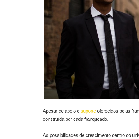
Apesar de apoio e
suporte
oferecidos pelas fra
construída por cada franqueado.
As possibilidades de crescimento dentro do uni