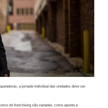
nqueadoras, a jornada individual das unidades deve ser
verso do franchising são variadas, como aponta a