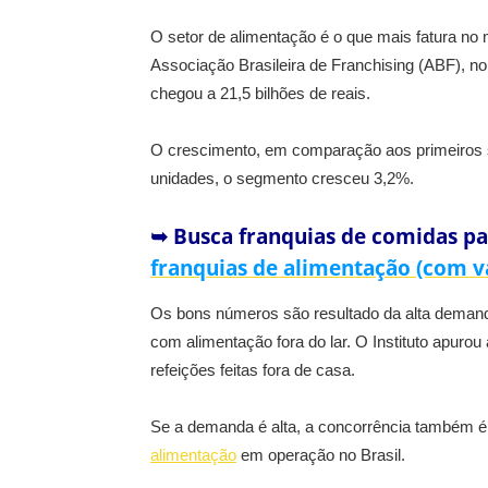
O setor de alimentação é o que mais fatura no 
Associação Brasileira de Franchising (ABF), n
chegou a 21,5 bilhões de reais.
O crescimento, em comparação aos primeiros 
unidades, o segmento cresceu 3,2%.
➥ Busca franquias de comidas pa
franquias de alimentação (com v
Os bons números são resultado da alta deman
com alimentação fora do lar. O Instituto apurou
refeições feitas fora de casa.
Se a demanda é alta, a concorrência também é
alimentação
em operação no Brasil.