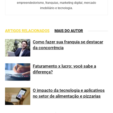
empreendedorismo, franquias, marketing digital, mercado
imobiliário e tecnologia.
ARTIGOS RELACIONADOS
MAIS DO AUTOR
Como fazer sua franquia se destacar
da concorrência
Faturamento x lucro: você sabe a
diferença?
O impacto da tecnologia e aplicativos
no setor de alimentação e pizzarias