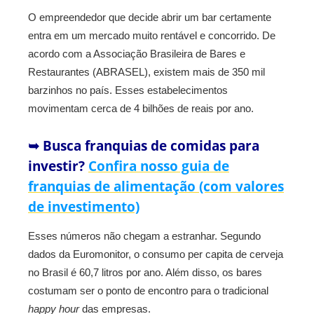
O empreendedor que decide abrir um bar certamente
entra em um mercado muito rentável e concorrido. De
acordo com a Associação Brasileira de Bares e
Restaurantes (ABRASEL), existem mais de 350 mil
barzinhos no país. Esses estabelecimentos
movimentam cerca de 4 bilhões de reais por ano.
➥ Busca franquias de comidas para
investir?
Confira nosso guia de
franquias de alimentação (com valores
de investimento)
Esses números não chegam a estranhar. Segundo
dados da Euromonitor, o consumo per capita de cerveja
no Brasil é 60,7 litros por ano. Além disso, os bares
costumam ser o ponto de encontro para o tradicional
happy hour
das empresas.