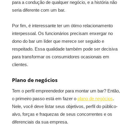
para a condução de qualquer negócio, e a história não
seria diferente com um bar.
Por fim, é interessante ter um ótimo relacionamento
interpessoal. Os funcionários precisam enxergar no
dono do bar um líder que merece ser seguido e
respeitado. Essa qualidade também pode ser decisiva
para transformar os consumidores ocasionais em
clientes.
Plano de negócios
Tem o perfil empreendedor para montar um bar? Então,
o primeiro passo está em fazer o
plano de negócios
.
Nele, você deve listar seus objetivos, perfil do público-
alvo, forças e fraquezas de seus concorrentes e os
diferenciais da sua empresa.