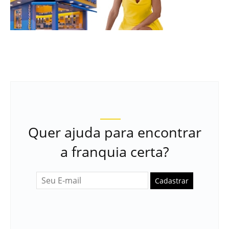
Quer ajuda para encontrar
a franquia certa?
Cadastrar