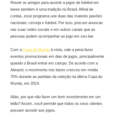
Reunir os amigos para assistir a jogos de futebol em
bares também é uma tradição no Brasil. Afinal de
contas, esse programa une duas das maiores paixões
nacionais: cerveja e futebol. Por isso, procure anunciar
nas suas redes sociais e em outros canais que as
pessoas podem acompanhar ao jogo em seu bar.
Com a
Copa do Mundo
à vista, vale a pena fazer
eventos promocionais em dias de jogos, principalmente
quando o Brasil entrar em campo. De acordo com a
Abrasel, o movimento nos bares cresceu em média
70% durante as partidas da seleção na última Copa do
Mundo, em 2014.
Aliás, por que não fazer um bom investimento em um
telão? Assim, você permite que todos os seus clientes
possam assistir aos jogos.