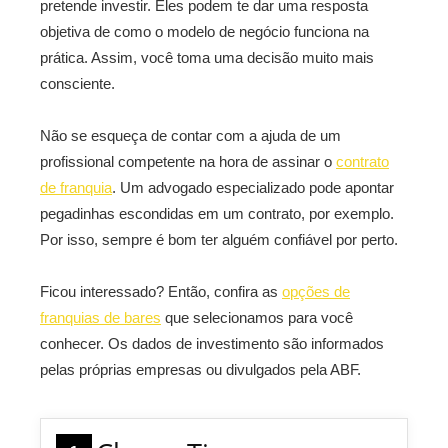
pretende investir. Eles podem te dar uma resposta
objetiva de como o modelo de negócio funciona na
prática. Assim, você toma uma decisão muito mais
consciente.
Não se esqueça de contar com a ajuda de um
profissional competente na hora de assinar o
contrato
de franquia
. Um advogado especializado pode apontar
pegadinhas escondidas em um contrato, por exemplo.
Por isso, sempre é bom ter alguém confiável por perto.
Ficou interessado? Então, confira as
opções de
franquias de bares
que selecionamos para você
conhecer. Os dados de investimento são informados
pelas próprias empresas ou divulgados pela ABF.