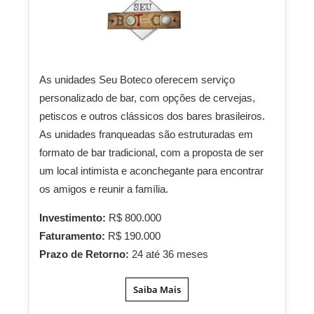
As unidades Seu Boteco oferecem serviço
personalizado de bar, com opções de cervejas,
petiscos e outros clássicos dos bares brasileiros.
As unidades franqueadas são estruturadas em
formato de bar tradicional, com a proposta de ser
um local intimista e aconchegante para encontrar
os amigos e reunir a família.
Investimento:
R$ 800.000
Faturamento:
R$ 190.000
Prazo de Retorno:
24 até 36 meses
Saiba Mais