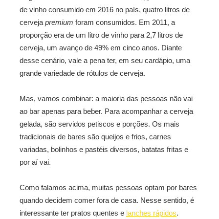
de vinho consumido em 2016 no país, quatro litros de
cerveja
premium
foram consumidos. Em 2011, a
proporção era de um litro de vinho para 2,7 litros de
cerveja, um avanço de 49% em cinco anos. Diante
desse cenário, vale a pena ter, em seu cardápio, uma
grande variedade de rótulos de cerveja.
Mas, vamos combinar: a maioria das pessoas não vai
ao bar apenas para beber. Para acompanhar a cerveja
gelada, são servidos petiscos e porções. Os mais
tradicionais de bares são queijos e frios, carnes
variadas, bolinhos e pastéis diversos, batatas fritas e
por aí vai.
Como falamos acima, muitas pessoas optam por bares
quando decidem comer fora de casa. Nesse sentido, é
interessante ter pratos quentes e
lanches rápidos
.