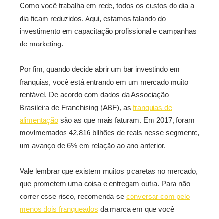
Como você trabalha em rede, todos os custos do dia a
dia ficam reduzidos. Aqui, estamos falando do
investimento em capacitação profissional e campanhas
de marketing.
Por fim, quando decide abrir um bar investindo em
franquias, você está entrando em um mercado muito
rentável. De acordo com dados da Associação
Brasileira de Franchising (ABF), as
franquias de
alimentação
são as que mais faturam. Em 2017, foram
movimentados 42,816 bilhões de reais nesse segmento,
um avanço de 6% em relação ao ano anterior.
Vale lembrar que existem muitos picaretas no mercado,
que prometem uma coisa e entregam outra. Para não
correr esse risco, recomenda-se
conversar com pelo
menos dois franqueados
da marca em que você