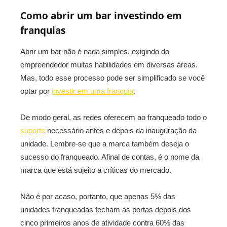
Como abrir um bar investindo em
franquias
Abrir um bar não é nada simples, exigindo do
empreendedor muitas habilidades em diversas áreas.
Mas, todo esse processo pode ser simplificado se você
optar por
investir em uma franquia
.
De modo geral, as redes oferecem ao franqueado todo o
suporte
necessário antes e depois da inauguração da
unidade. Lembre-se que a marca também deseja o
sucesso do franqueado. Afinal de contas, é o nome da
marca que está sujeito a críticas do mercado.
Não é por acaso, portanto, que apenas 5% das
unidades franqueadas fecham as portas depois dos
cinco primeiros anos de atividade contra 60% das