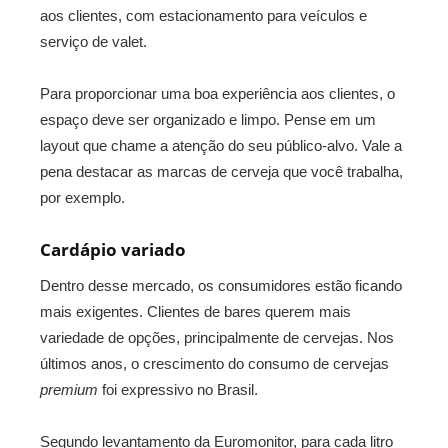
aos clientes, com estacionamento para veículos e
serviço de valet.
Para proporcionar uma boa experiência aos clientes, o
espaço deve ser organizado e limpo. Pense em um
layout que chame a atenção do seu público-alvo. Vale a
pena destacar as marcas de cerveja que você trabalha,
por exemplo.
Cardápio variado
Dentro desse mercado, os consumidores estão ficando
mais exigentes. Clientes de bares querem mais
variedade de opções, principalmente de cervejas. Nos
últimos anos, o crescimento do consumo de cervejas
premium
foi expressivo no Brasil.
Segundo levantamento da Euromonitor, para cada litro