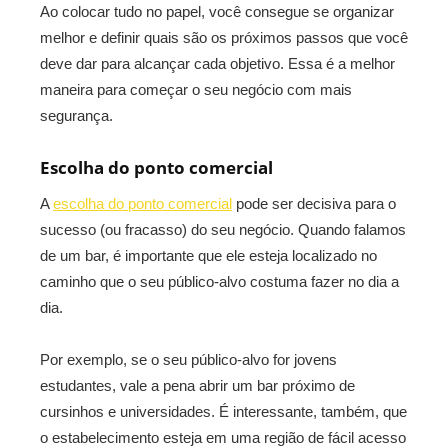
Ao colocar tudo no papel, você consegue se organizar
melhor e definir quais são os próximos passos que você
deve dar para alcançar cada objetivo. Essa é a melhor
maneira para começar o seu negócio com mais
segurança.
Escolha do ponto comercial
A
escolha do ponto comercial
pode ser decisiva para o
sucesso (ou fracasso) do seu negócio. Quando falamos
de um bar, é importante que ele esteja localizado no
caminho que o seu público-alvo costuma fazer no dia a
dia.
Por exemplo, se o seu público-alvo for jovens
estudantes, vale a pena abrir um bar próximo de
cursinhos e universidades. É interessante, também, que
o estabelecimento esteja em uma região de fácil acesso