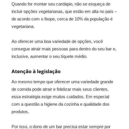
Quando for montar seu cardápio, não se esqueça de
incluir opções vegetarianas, que estão em alta no país –
de acordo com o Ibope, cerca de 10% da população é
vegetariana.
Ao oferecer uma boa variedade de opções, você
consegue atrair mais pessoas para dentro do seu bar e,
inclusive, aumentar o seu tíquete médio.
Atenção à legislação
Ao mesmo tempo que oferecer uma variedade grande
de comida pode atrair e fidelizar mais seus clientes,
essa estratégia exige muitos cuidados. Em especial
com a questão a higiene da cozinha e qualidade dos
produtos.
Por isso, o dono de um bar precisa estar sempre por