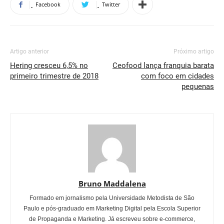
Facebook
Twitter
Artigo anterior
Próximo artigo
Hering cresceu 6,5% no
Ceofood lança franquia barata
primeiro trimestre de 2018
com foco em cidades
pequenas
Bruno Maddalena
Formado em jornalismo pela Universidade Metodista de São
Paulo e pós-graduado em Marketing Digital pela Escola Superior
de Propaganda e Marketing. Já escreveu sobre e-commerce,