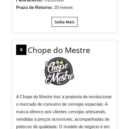
Prazo de Retorno:
20 meses
Saiba Mais
Chope do Mestre
6
A Chope do Mestre traz a proposta de revolucionar
o mercado de consumo de cervejas especiais. A
marca oferece aos clientes cervejas artesanais,
vendidas a preços acessíveis, acompanhadas de
petiscos de qualidade. O modelo de negócio é em