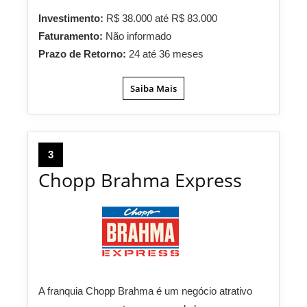
Investimento:
R$ 38.000 até R$ 83.000
Faturamento:
Não informado
Prazo de Retorno:
24 até 36 meses
Saiba Mais
3
Chopp Brahma Express
A franquia Chopp Brahma é um negócio atrativo