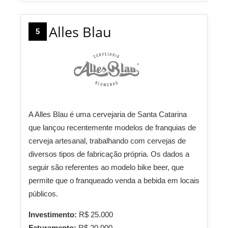
Alles Blau
5
A Alles Blau é uma cervejaria de Santa Catarina
que lançou recentemente modelos de franquias de
cerveja artesanal, trabalhando com cervejas de
diversos tipos de fabricação própria. Os dados a
seguir são referentes ao modelo bike beer, que
permite que o franqueado venda a bebida em locais
públicos.
Investimento:
R$ 25.000
Faturamento:
R$ 20.000