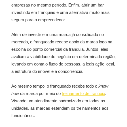
empresas no mesmo período. Enfim, abrir um bar
investindo em franquias é uma alternativa muito mais
segura para o empreendedor.
Além de investir em uma marca já consolidada no
mercado, o franqueado recebe apoio da marca logo na
escolha do ponto comercial da franquia. Juntos, eles
avaliam a viabilidade do negócio em determinada região,
levando em conta o fluxo de pessoas, a legislação local,
a estrutura do imóvel e a concorrência.
Ao mesmo tempo, o franqueado recebe todo o
know
how
da marca por meio do
treinamento de franquia
.
Visando um atendimento padronizado em todas as
unidades, as marcas estendem os treinamentos aos
funcionários.