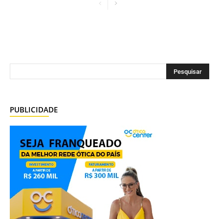
PUBLICIDADE