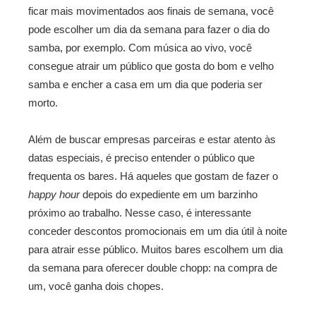
ficar mais movimentados aos finais de semana, você
pode escolher um dia da semana para fazer o dia do
samba, por exemplo. Com música ao vivo, você
consegue atrair um público que gosta do bom e velho
samba e encher a casa em um dia que poderia ser
morto.
Além de buscar empresas parceiras e estar atento às
datas especiais, é preciso entender o público que
frequenta os bares. Há aqueles que gostam de fazer o
happy hour
depois do expediente em um barzinho
próximo ao trabalho. Nesse caso, é interessante
conceder descontos promocionais em um dia útil à noite
para atrair esse público. Muitos bares escolhem um dia
da semana para oferecer double chopp: na compra de
um, você ganha dois chopes.