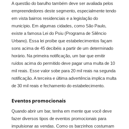
A questão do barulho também deve ser avaliada pelos
empreendedores deste segmento, especialmente tendo
em vista bairros residenciais e a legislação do
município. Em algumas cidades, como São Paulo,
existe a famosa Lei do Psiu (Programa de Silêncio
Urbano). Essa lei proíbe que estabelecimentos façam
sons acima de 45 decibéis a partir de um determinado
horário. Na primeira notificação, um bar que emitir
ruídos acima do permitido deve pagar uma multa de 10
mil reais. Esse valor sobe para 20 mil reais na segunda
notificação. A terceira e última advertência implica multa
de 30 mil reais e fechamento do estabelecimento.
Eventos promocionais
Quando abrir um bar, tenha em mente que você deve
fazer diversos tipos de eventos promocionais para
impulsionar as vendas. Como os barzinhos costumam