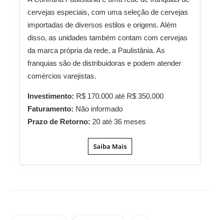
cervejas especiais, com uma seleção de cervejas
importadas de diversos estilos e origens. Além
disso, as unidades também contam com cervejas
da marca própria da rede, a Paulistânia. As
franquias são de distribuidoras e podem atender
comércios varejistas.
Investimento:
R$ 170.000 até R$ 350.000
Faturamento:
Não informado
Prazo de Retorno:
20 até 36 meses
Saiba Mais