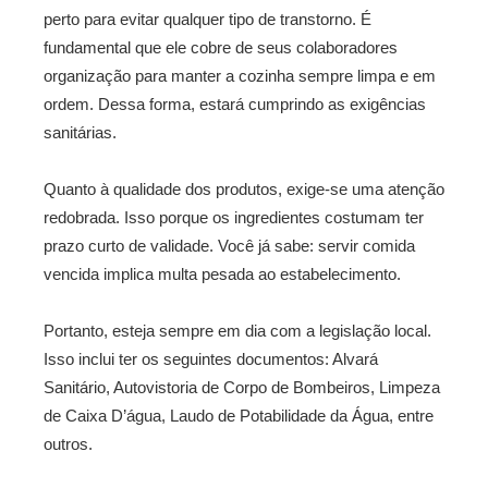
perto para evitar qualquer tipo de transtorno. É
fundamental que ele cobre de seus colaboradores
organização para manter a cozinha sempre limpa e em
ordem. Dessa forma, estará cumprindo as exigências
sanitárias.
Quanto à qualidade dos produtos, exige-se uma atenção
redobrada. Isso porque os ingredientes costumam ter
prazo curto de validade. Você já sabe: servir comida
vencida implica multa pesada ao estabelecimento.
Portanto, esteja sempre em dia com a legislação local.
Isso inclui ter os seguintes documentos: Alvará
Sanitário, Autovistoria de Corpo de Bombeiros, Limpeza
de Caixa D’água, Laudo de Potabilidade da Água, entre
outros.