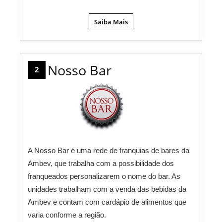
Saiba Mais
Nosso Bar
2
A Nosso Bar é uma rede de franquias de bares da
Ambev, que trabalha com a possibilidade dos
franqueados personalizarem o nome do bar. As
unidades trabalham com a venda das bebidas da
Ambev e contam com cardápio de alimentos que
varia conforme a região.