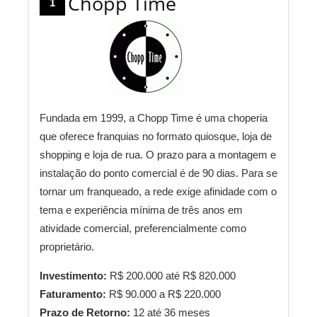
Chopp Time
1
Fundada em 1999, a Chopp Time é uma choperia
que oferece franquias no formato quiosque, loja de
shopping e loja de rua. O prazo para a montagem e
instalação do ponto comercial é de 90 dias. Para se
tornar um franqueado, a rede exige afinidade com o
tema e experiência mínima de três anos em
atividade comercial, preferencialmente como
proprietário.
Investimento:
R$ 200.000 até R$ 820.000
Faturamento:
R$ 90.000 a R$ 220.000
Prazo de Retorno:
12 até 36 meses